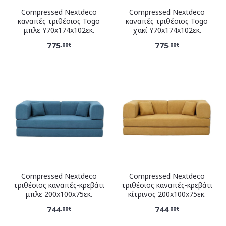
Compressed Nextdeco
Compressed Nextdeco
καναπές τριθέσιος Togo
καναπές τριθέσιος Togo
μπλε Υ70x174x102εκ.
χακί Υ70x174x102εκ.
775
775
,00€
,00€
Compressed Nextdeco
Compressed Nextdeco
τριθέσιος καναπές-κρεβάτι
τριθέσιος καναπές-κρεβάτι
μπλε 200x100x75εκ.
κίτρινος 200x100x75εκ.
744
744
,00€
,00€