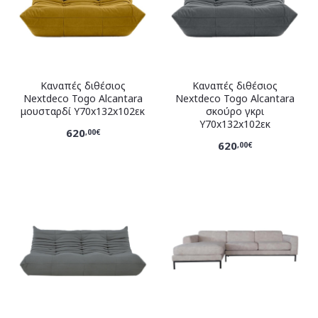
Καναπές διθέσιος
Καναπές διθέσιος
Nextdeco Togo Alcantara
Nextdeco Togo Alcantara
μουσταρδί Υ70x132x102εκ
σκούρο γκρι
Υ70x132x102εκ
620
,00€
620
,00€