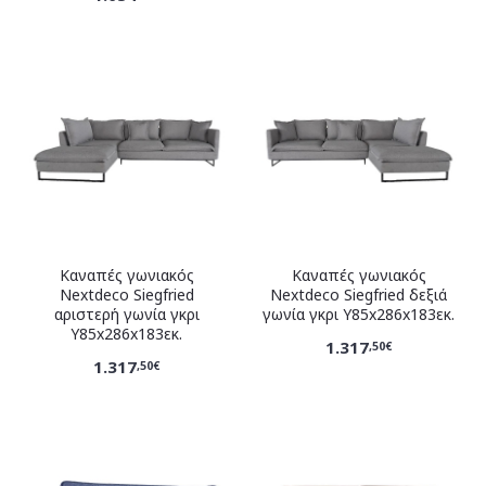
Καναπές γωνιακός
Καναπές γωνιακός
Nextdeco Siegfried
Nextdeco Siegfried δεξιά
αριστερή γωνία γκρι
γωνία γκρι Y85x286x183εκ.
Y85x286x183εκ.
1.317
,50€
1.317
,50€