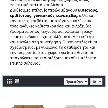
φοιτητικά σπίτια και Airbnb.
Διαθέσιμες επιλογές περιλαμβάνουν
διθέσιους,
τριθέσιους, γωνιακούς καναπέδες
, αλλά και
καναπέδες-κρεβάτια, με στόχο να καλύψουν
τόσο ανάγκες καθιστικού όσο και φιλοξενίας.
Υφάσματα όπως τεχνοδέρμα, ύφασμα ή easy-
clean επενδύσεις εξασφαλίζουν ανθεκτικότητα
και ευκολία στη συντήρηση. Οι καναπέδες είναι
σχεδιασμένοι με γνώμονα τη σταθερότητα και
την ισορροπία στον χώρο, ενώ διατίθενται σε
αποχρώσεις που ταιριάζουν με κάθε υπόλοιπο
έπιπλο σαλονιού.