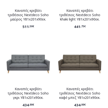
Καναπές κρεβάτι
Καναπές κρεβάτι
τριθέσιος Nextdeco Soho
τριθέσιος Nextdeco Soho
μαύρος Υ81x201x90εκ.
khaki light Υ81x201x90εκ.
511
441
,50€
,75€
Καναπές κρεβάτι
Καναπές κρεβάτι
τριθέσιος Nextdeco Soho
τριθέσιος Nextdeco Soho
γκρι Υ81x201x90εκ.
καφέ-μπεζ Υ81x201x90εκ.
434
434
,00€
,00€