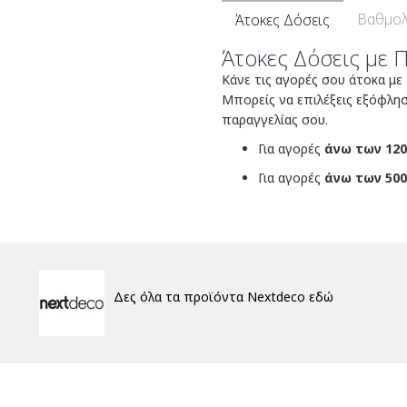
Βαθμολ
Άτοκες Δόσεις
Άτοκες Δόσεις με 
Κάνε τις αγορές σου άτοκα με
Μπορείς να επιλέξεις εξόφλη
παραγγελίας σου.
Για αγορές
άνω των 120
Για αγορές
άνω των 500
Δες όλα τα προϊόντα Nextdeco εδώ