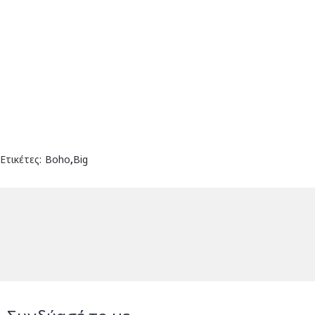
Ετικέτες:
Boho
,
Big