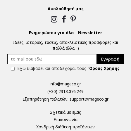
Ακολούθησέ μας
Ενημερώσου για όλα - Newsletter
Ιδέες, ιστορίες, τάσεις, αποκλειστικές προσφορές και
πολλά άλλα. :)
Εγγραφή
Έχω διαβάσει και αποδέχομαι τους
Όρους Χρήσης
info@mageco.gr
(+30) 2313.076.249
Eξυπηρέτηση πελατών:
support@mageco.gr
Σχετικά με εμάς
Επικοινωνία
Χονδρική διάθεση προϊόντων