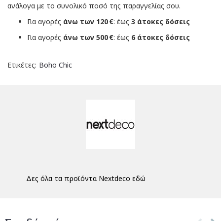
ανάλογα με το συνολικό ποσό της παραγγελίας σου.
Για αγορές
άνω των 120 €
: έως
3 άτοκες δόσεις
Για αγορές
άνω των 500 €
: έως
6 άτοκες δόσεις
Ετικέτες:
Boho Chic
Δες όλα τα προϊόντα Nextdeco εδώ