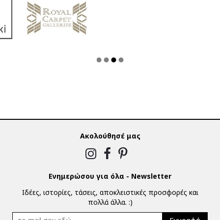
Ακολούθησέ μας
Ενημερώσου για όλα - Newsletter
Ιδέες, ιστορίες, τάσεις, αποκλειστικές προσφορές και
πολλά άλλα. :)