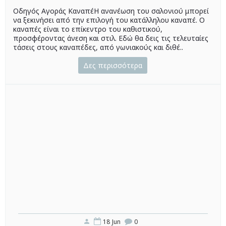
Οδηγός Αγοράς ΚαναπέΗ ανανέωση του σαλονιού μπορεί
να ξεκινήσει από την επιλογή του κατάλληλου καναπέ. Ο
καναπές είναι το επίκεντρο του καθιστικού,
προσφέροντας άνεση και στιλ. Εδώ θα δεις τις τελευταίες
τάσεις στους καναπέδες, από γωνιακούς και διθέ..
Δες περισσότερα
18
Jun
0