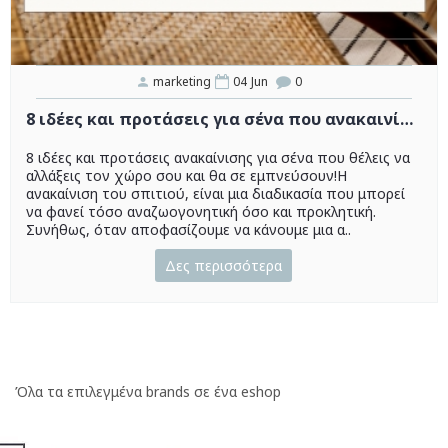
marketing
04
Jun
0
8 ιδέες και προτάσεις για σένα που ανακαινίζεις τον χώρο σου και θα σε εμπνεύσουν!
8 ιδέες και προτάσεις ανακαίνισης για σένα που θέλεις να
αλλάξεις τον χώρο σου και θα σε εμπνεύσουν!Η
ανακαίνιση του σπιτιού, είναι μια διαδικασία που μπορεί
να φανεί τόσο αναζωογονητική όσο και προκλητική.
Συνήθως, όταν αποφασίζουμε να κάνουμε μια α..
Δες περισσότερα
Όλα τα επιλεγμένα brands σε ένα eshop