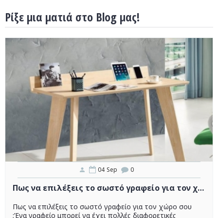
Ρίξε μια ματιά στο Blog μας!
04
Sep
0
Πως να επιλέξεις το σωστό γραφείο για τον χώρο σου ;
Πως να επιλέξεις το σωστό γραφείο για τον χώρο σου
;Ένα γραφείο μπορεί να έχει πολλές διαφορετικές