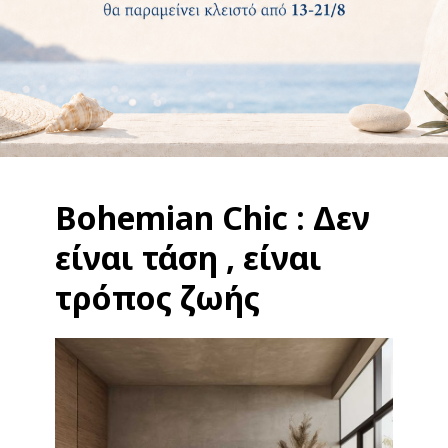
Bohemian Chic : Δεν
είναι τάση , είναι
τρόπος ζωής