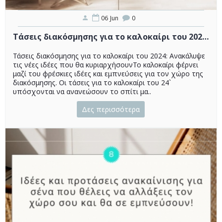
06
Jun
0
Τάσεις διακόσμησης για το καλοκαίρι του 2024: Ανακάλυψε τις νέες ιδέες που θα κυριαρχήσουν
Τάσεις διακόσμησης για το καλοκαίρι του 2024: Ανακάλυψε
τις νέες ιδέες που θα κυριαρχήσουνΤο καλοκαίρι φέρνει
μαζί του φρέσκιες ιδέες και εμπνεύσεις για τον χώρο της
διακόσμησης. Οι τάσεις για το καλοκαίρι του 24`
υπόσχονται να ανανεώσουν το σπίτι μα..
Δες περισσότερα