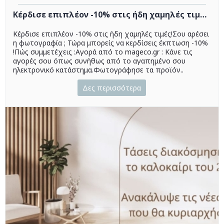
Κέρδισε επιπλέον -10% στις ήδη χαμηλές τιμές!
Κέρδισε επιπλέον -10% στις ήδη χαμηλές τιμές!Σου αρέσει
η φωτογραφία ; Τώρα μπορείς να κερδίσεις έκπτωση -10%
!Πώς συμμετέχεις :Αγορά από το mageco.gr : Κάνε τις
αγορές σου όπως συνήθως από το αγαπημένο σου
ηλεκτρονικό κατάστημα.Φωτογράφησε τα προϊόν..
Δες περισσότερα