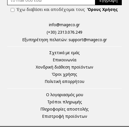
Εγγραφή
Έχω διαβάσει και αποδέχομαι τους
Όρους Χρήσης
info@mageco.gr
(+30) 2313.076.249
Eξυπηρέτηση πελατών:
support@mageco.gr
Σχετικά με εμάς
Επικοινωνία
Χονδρική διάθεση προϊόντων
Όροι χρήσης
Πολιτική απορρήτου
Ο λογαριασμός μου
Τρόποι πληρωμής
Πληροφορίες αποστολής
Επιστροφή προϊόντων