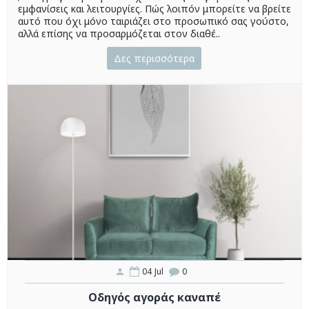
εμφανίσεις και λειτουργίες. Πώς λοιπόν μπορείτε να βρείτε
αυτό που όχι μόνο ταιριάζει στο προσωπικό σας γούστο,
αλλά επίσης να προσαρμόζεται στον διαθέ..
Δες περισσότερα
04
Jul
0
Οδηγός αγοράς καναπέ