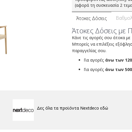
(αφορά τη συσκευασία 2 τεμα
Βαθμολ
Άτοκες Δόσεις
Άτοκες Δόσεις με 
Κάνε τις αγορές σου άτοκα με
Μπορείς να επιλέξεις εξόφλη
παραγγελίας σου.
Για αγορές
άνω των 120
Για αγορές
άνω των 500
Δες όλα τα προϊόντα Nextdeco εδώ