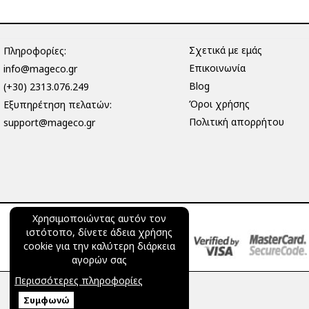
Σχετικά με εμάς
Πληροφορίες:
Επικοινωνία
info@mageco.gr
Blog
(+30) 2313.076.249
Όροι χρήσης
Eξυπηρέτηση πελατών:
Πολιτική απορρήτου
support@mageco.gr
Χρησιμοποιώντας αυτόν τον
ιστότοπο, δίνετε άδεια χρήσης
cookie για την καλύτερη διάρκεια
αγορών σας
Περισσότερες πληροφορίες
Συμφωνώ