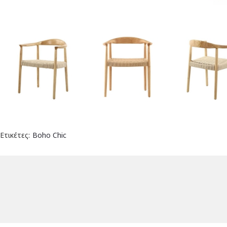
Ετικέτες:
Boho Chic