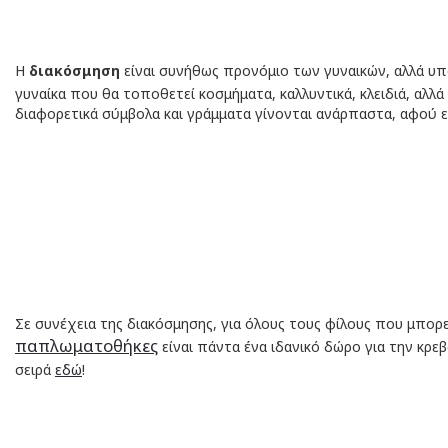
Η
διακόσμηση
είναι συνήθως προνόμιο των γυναικών, αλλά υπ
γυναίκα που θα τοποθετεί κοσμήματα, καλλυντικά, κλειδιά, αλλ
διαφορετικά σύμβολα και γράμματα γίνονται ανάρπαστα, αφού ε
Σε συνέχεια της διακόσμησης, για όλους τους φίλους που μπορεί
παπλωματοθήκες
είναι πάντα ένα ιδανικό δώρο για την κρε
σειρά
εδώ
!