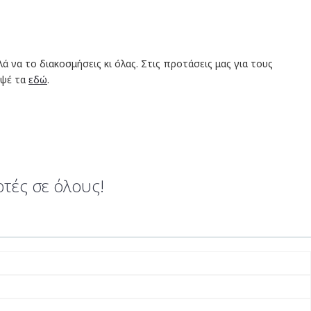
ά να το διακοσμήσεις κι όλας. Στις προτάσεις μας για τους
υψέ τα
εδώ
.
ρτές σε όλους!