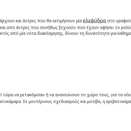
κλεψύδρα
άρχουν και άντρες που θα εκτιμήσουν μία
στο γραφεί
ά και από άντρες που συνήθως ξεχνούν πού έχουν αφήσει το ρολόι
κτός από μία νότα διακόσμησης, δίνουν τη δυνατότητα για καθημε
 τώρα να μετακόμισαν ή να ανανεώνουν το χώρο τους, για τα νέα ζ
βατοκάμαρα. Σε μοντέρνους σχεδιασμούς και μοτίβα, η κρεβατοκάμα