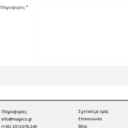
Πληροφορίες
Σχετικά με εμάς
Πληροφορίες:
Επικοινωνία
info@mageco.gr
Blog
(+30) 2313.076.249