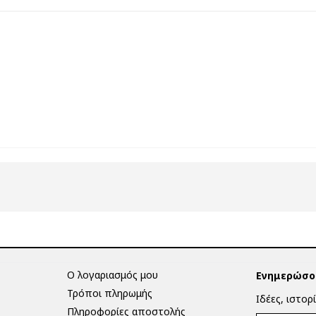
Ο λογαριασμός μου
Ενημερώσου
Τρόποι πληρωμής
Ιδέες, ιστορ
Πληροφορίες αποστολής