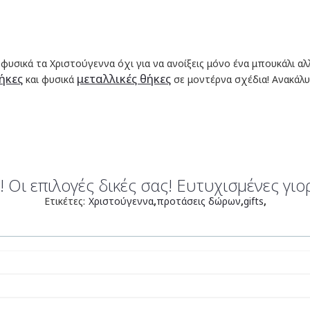
 φυσικά τα Χριστούγεννα όχι για να ανοίξεις μόνο ένα μπουκάλι αλλ
ήκες
μεταλλικές θήκες
και φυσικά
σε μοντέρνα σχέδια! Ανακάλ
 Οι επιλογές δικές σας! Ευτυχισμένες γιο
Ετικέτες:
Χριστούγεννα
,
προτάσεις δώρων
,
gifts
,