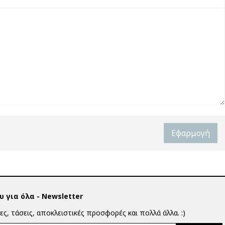
Εφαρμογή
 για όλα - Newsletter
ίες, τάσεις, αποκλειστικές προσφορές και πολλά άλλα. :)