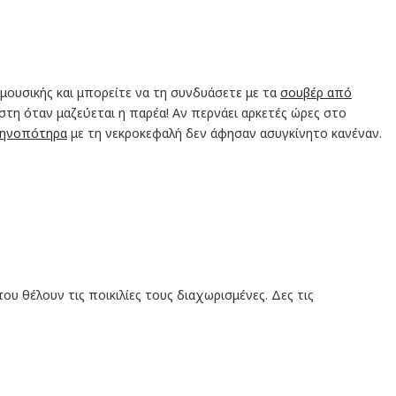
ς μουσικής και μπορείτε να τη συνδυάσετε με τα
σουβέρ από
ήστη όταν μαζεύεται η παρέα! Αν περνάει αρκετές ώρες στο
ηνοπότηρα
με τη νεκροκεφαλή δεν άφησαν ασυγκίνητο κανέναν.
υ θέλουν τις ποικιλίες τους διαχωρισμένες. Δες τις