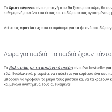
Τα
Χριστούγεννα
είναι η εποχή που θα ξεκουραστούμε, θα συν
καθημερινή ρουτίνα του έτους και τα δώρα στους αγαπημένους 
Δείτε τις
προτάσεις
που ετοιμάσαμε για τα φετινά σας δώρα γι
Δώρα για παιδιά:
Τα παιδιά έχουν πάντα 
βαλιτσάκι με τα κουζινικά σκεύη
Το
είναι ένα bestseller γ
εδώ
. Εναλλακτικά, μπορείτε να επιλέξετε για κορίτσια ένα
σετ π
μπορούν να γράφουν τα μικρά τους μυστικά και να τα κρατούν 
και μεγάλα αγαπημένα τους αντικείμενα!