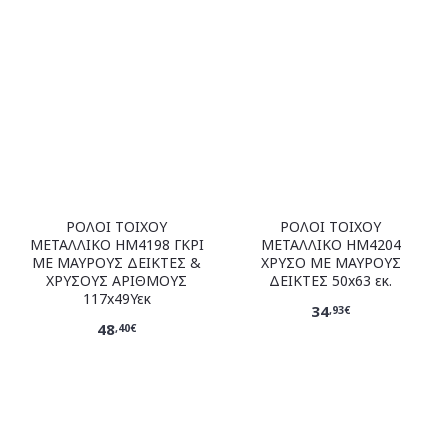
ΡΟΛΟΙ ΤΟΙΧΟΥ
ΡΟΛΟΙ ΤΟΙΧΟΥ
ΜΕΤΑΛΛΙΚΟ HM4198 ΓΚΡΙ
ΜΕΤΑΛΛΙΚΟ HM4204
ΜΕ ΜΑΥΡΟΥΣ ΔΕΙΚΤΕΣ &
ΧΡΥΣΟ ΜΕ ΜΑΥΡΟΥΣ
ΧΡΥΣΟΥΣ ΑΡΙΘΜΟΥΣ
ΔΕΙΚΤΕΣ 50x63 εκ.
117x49Υεκ
34
,93€
48
,40€