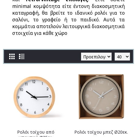
minimal κομψότητα είτε έντονη διακοσμητική
καταγραφή, θα βρείτε το ιδανικό ρολόι για το
σαλόνι, το γραφείο ή το παιδικό. Αυτά τα
κομμάτια αποτελούν λειτουργικά διακοσμητικά
στοιχεία για κάθε χώρο
Ρολόι τοίχου από
Ρολόι τοίχου μπεζ Ø20εκ.