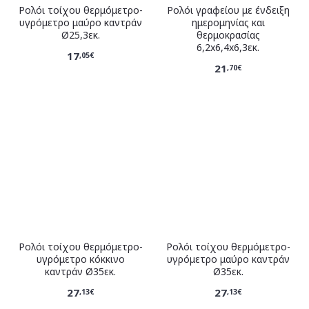
Ρολόι τοίχου θερμόμετρο-
Ρολόι γραφείου με ένδειξη
υγρόμετρο μαύρο καντράν
ημερομηνίας και
Ø25,3εκ.
θερμοκρασίας
6,2x6,4x6,3εκ.
17
,05€
21
,70€
Ρολόι τοίχου θερμόμετρο-
Ρολόι τοίχου θερμόμετρο-
υγρόμετρο κόκκινο
υγρόμετρο μαύρο καντράν
καντράν Ø35εκ.
Ø35εκ.
27
27
,13€
,13€