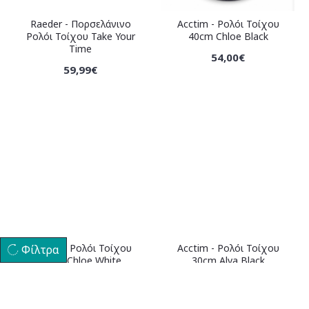
Raeder - Πορσελάνινο
Acctim - Ρολόι Τοίχου
Ρολόι Τοίχου Take Your
40cm Chloe Black
Time
54,00€
59,99€
Acctim - Ρολόι Τοίχου
Acctim - Ρολόι Τοίχου
Φίλτρα
40cm Chloe White
30cm Alva Black
54,00€
58,00€