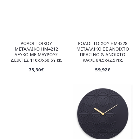
ΡΟΛΟΙ ΤΟΙΧΟΥ
ΡΟΛΟΙ ΤΟΙΧΟΥ HM4328
ΜΕΤΑΛΛΙΚΟ HM4212
ΜΕΤΑΛΛΙΚΟ ΣΕ ΑΝΟΙΧΤΟ
ΛΕΥΚΟ ΜΕ ΜΑΥΡΟΥΣ
ΠΡΑΣΙΝΟ & ΑΝΟΙΧΤΟ
ΔΕΙΚΤΕΣ 116x7x50,5Υ εκ.
ΚΑΦΕ 64,5x42,5Υεκ.
75,30€
59,92€