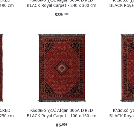
 190 cm
BLACK Royal Carpet - 240 x 300 cm
BLACK Royal
389
,00€
D.RED
Κλασικό χαλί Afgan 306A D.RED
Κλασικό χ
 250 cm
BLACK Royal Carpet - 100 x 160 cm
BLACK Royal
86
,00€