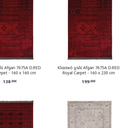
λί Afgan 7675A D.RED
Κλασικό χαλί Afgan 7675A D.RED
rpet - 160 x 160 cm
Royal Carpet - 160 x 230 cm
138
199
,00€
,00€