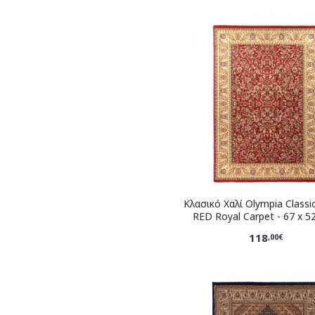
Κλασικό Χαλί Olympia Classi
RED Royal Carpet - 67 x 5
118
,00€