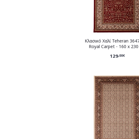
Κλασικό Χαλί Teheran 364
Royal Carpet - 160 x 23
129
,00€