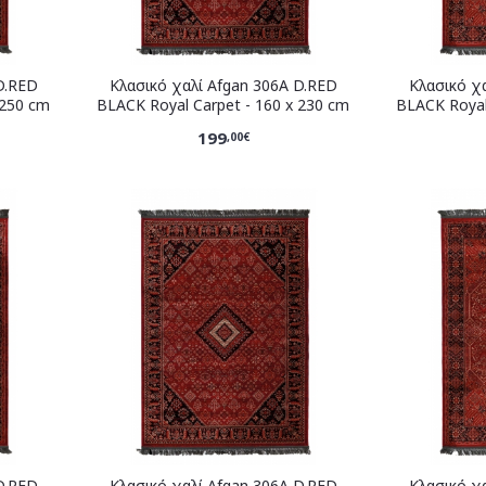
D.RED
Κλασικό χαλί Afgan 306A D.RED
Κλασικό χ
 250 cm
BLACK Royal Carpet - 160 x 230 cm
BLACK Royal
199
,00€
D.RED
Κλασικό χαλί Afgan 306A D.RED
Κλασικό χ