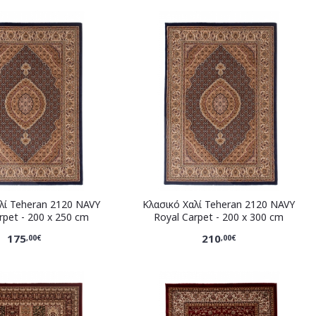
λί Teheran 2120 NAVY
Κλασικό Χαλί Teheran 2120 NAVY
rpet - 200 x 250 cm
Royal Carpet - 200 x 300 cm
175
210
,00€
,00€