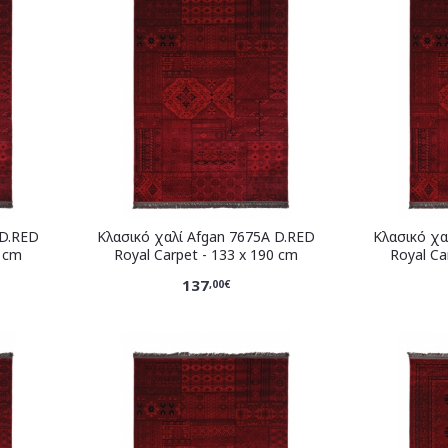
 D.RED
Κλασικό χαλί Afgan 7675A D.RED
Κλασικό χα
0 cm
Royal Carpet - 133 x 190 cm
Royal Ca
137
,00€