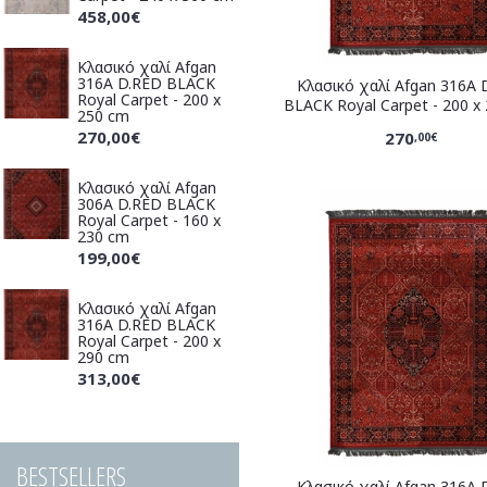
458,00€
Κλασικό χαλί Afgan
316A D.RED BLACK
Κλασικό χαλί Afgan 316A 
Royal Carpet - 200 x
BLACK Royal Carpet - 200 x
250 cm
270,00€
270
,00€
Κλασικό χαλί Afgan
306A D.RED BLACK
Royal Carpet - 160 x
230 cm
199,00€
Κλασικό χαλί Afgan
316A D.RED BLACK
Royal Carpet - 200 x
290 cm
313,00€
BESTSELLERS
Κλασικό χαλί Afgan 316A 