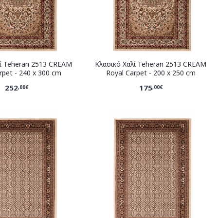
λί Teheran 2513 CREAM
Κλασικό Χαλί Teheran 2513 CREAM
rpet - 240 x 300 cm
Royal Carpet - 200 x 250 cm
252
175
,00€
,00€