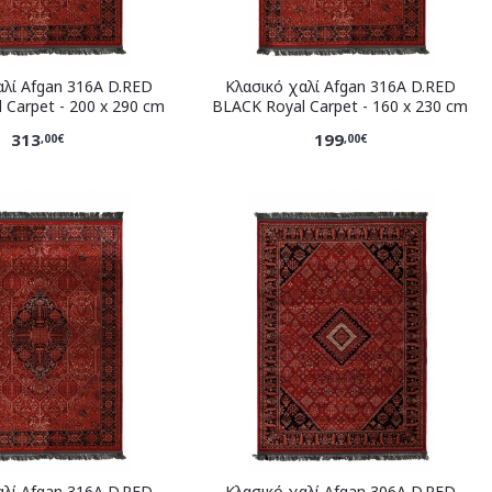
αλί Afgan 316A D.RED
Κλασικό χαλί Afgan 316A D.RED
 Carpet - 200 x 290 cm
BLACK Royal Carpet - 160 x 230 cm
313
199
,00€
,00€
αλί Afgan 316A D.RED
Κλασικό χαλί Afgan 306A D.RED