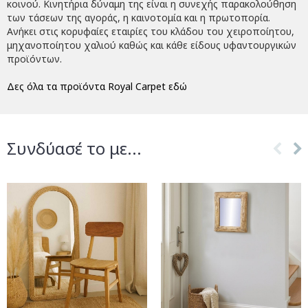
κοινού. Κινητήρια δύναμη της είναι η συνεχής παρακολούθηση
των τάσεων της αγοράς, η καινοτομία και η πρωτοπορία.
Ανήκει στις κορυφαίες εταιρίες του κλάδου του χειροποίητου,
μηχανοποίητου χαλιού καθώς και κάθε είδους υφαντουργικών
προϊόντων.
Δες όλα τα προϊόντα Royal Carpet εδώ
Συνδύασέ το με...