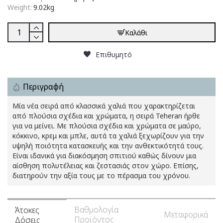
Weight:
9.02kg
Καλάθι
Επιθυμητό
Περιγραφή
Μία νέα σειρά από κλασσικά χαλιά που χαρακτηρίζεται
από πλούσια σχέδια και χρώματα, η σειρά Teheran ήρθε
για να μείνει. Με πλούσια σχέδια και χρώματα σε μαύρο,
κόκκινο, κρεμ και μπλε, αυτά τα χαλιά ξεχωρίζουν για την
υψηλή ποιότητα κατασκευής και την ανθεκτικότητά τους.
Είναι ιδανικά για διακόσμηση σπιτιού καθώς δίνουν μια
αίσθηση πολυτέλειας και ζεστασιάς στον χώρο. Επίσης,
διατηρούν την αξία τους με το πέρασμα του χρόνου.
Βαθμολογία
Άτοκες
Μεταφορικά
Προϊόντος
Δόσεις