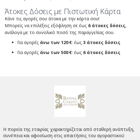
Άτοκες Δόσεις με Πιστωτική Κάρτα
Κάνε τις αγορές σου άτοκα με την κάρτα σου!
Μπορείς να επιλέξεις εξόφληση σε έως
6 άτοκες δόσεις
,
ανάλογα με το συνολικό ποσό της παραγγελίας σου.
Για αγορές
άνω των 120 €
: έως
3 άτοκες δόσεις
Για αγορές
άνω των 500 €
: έως
6 άτοκες δόσεις
Η πορεία της εταιρίας χαρακτηρίζεται από σταθερή ανάπτυξη,
συνέπεια και αφοσίωση στις απαιτήσεις του αγοραστικού