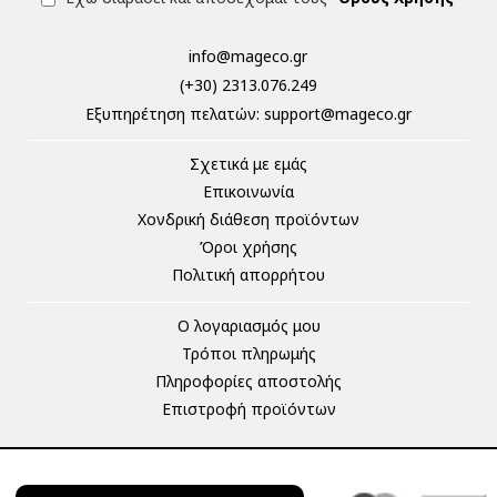
info@mageco.gr
(+30) 2313.076.249
Eξυπηρέτηση πελατών:
support@mageco.gr
Σχετικά με εμάς
Επικοινωνία
Χονδρική διάθεση προϊόντων
Όροι χρήσης
Πολιτική απορρήτου
Ο λογαριασμός μου
Τρόποι πληρωμής
Πληροφορίες αποστολής
Επιστροφή προϊόντων