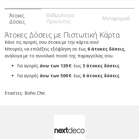
Βαθμολογία
Άτοκες
Μεταφορικά
Προϊόντος
Δόσεις
Άτοκες Δόσεις με Πιστωτική Κάρτα
Κάνε τις αγορές σου άτοκα με την κάρτα σου!
Μπορείς να επιλέξεις εξόφληση σε έως
6 άτοκες δόσεις
,
ανάλογα με το συνολικό ποσό της παραγγελίας σου.
Για αγορές
άνω των 120 €
: έως
3 άτοκες δόσεις
Για αγορές
άνω των 500 €
: έως
6 άτοκες δόσεις
Ετικέτες:
Boho Chic