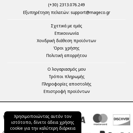
(+30) 2313.076.249
Eξυπηρέτηση πελατών:
support@mageco.gr
Σχετικά με εμάς
Επικοινωνία
Χονδρική διάθεση προϊόντων
Όροι χρήσης
Πολιτική απορρήτου
Ο λογαριασμός μου
Τρόποι πληρωμής
Πληροφορίες αποστολής
Επιστροφή προϊόντων
Χρησιμοποιώντας αυτόν τον
ιστότοπο, δίνετε άδεια χρήσης
cookie για την καλύτερη διάρκεια