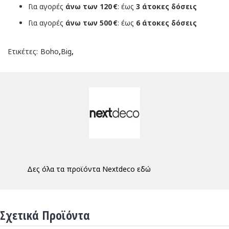
Για αγορές
άνω των 120 €
: έως
3 άτοκες δόσεις
Για αγορές
άνω των 500 €
: έως
6 άτοκες δόσεις
Ετικέτες:
Boho
,
Big
,
Δες όλα τα προϊόντα Nextdeco εδώ
Σχετικά Προϊόντα