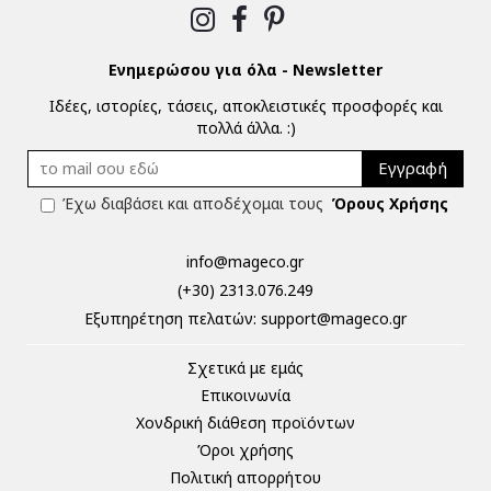
Ενημερώσου για όλα - Newsletter
Ιδέες, ιστορίες, τάσεις, αποκλειστικές προσφορές και
πολλά άλλα. :)
Εγγραφή
Έχω διαβάσει και αποδέχομαι τους
Όρους Χρήσης
info@mageco.gr
(+30) 2313.076.249
Eξυπηρέτηση πελατών:
support@mageco.gr
Σχετικά με εμάς
Επικοινωνία
Χονδρική διάθεση προϊόντων
Όροι χρήσης
Πολιτική απορρήτου