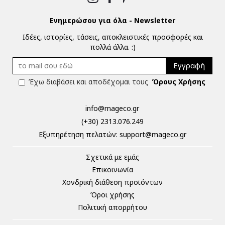
Ενημερώσου για όλα - Newsletter
Ιδέες, ιστορίες, τάσεις, αποκλειστικές προσφορές και
πολλά άλλα. :)
Εγγραφή
Έχω διαβάσει και αποδέχομαι τους
Όρους Χρήσης
info@mageco.gr
(+30) 2313.076.249
Eξυπηρέτηση πελατών:
support@mageco.gr
Σχετικά με εμάς
Επικοινωνία
Χονδρική διάθεση προϊόντων
Όροι χρήσης
Πολιτική απορρήτου