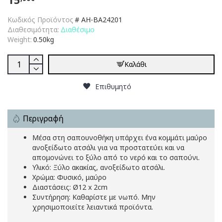
Κωδικός Προϊόντος
#
AH-BA24201
Διαθεσιμότητα:
Διαθέσιμο
Weight:
0.50kg
Καλάθι
Επιθυμητό
Περιγραφή
Μέσα στη σαπουνοθήκη υπάρχει ένα κομμάτι μαύρο
ανοξείδωτο ατσάλι για να προστατεύει και να
απομονώνει το ξύλο από το νερό και το σαπούνι.
Υλικό: Ξύλο ακακίας, ανοξείδωτο ατσάλι.
Χρώμα: Φυσικό, μαύρο
Διαστάσεις: Ø12 x 2cm
Συντήρηση: Καθαρίστε με νωπό. Μην
χρησιμοποιείτε λειαντικά προϊόντα.