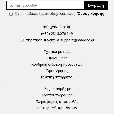
Εγγραφή
Έχω διαβάσει και αποδέχομαι τους
Όρους Χρήσης
info@mageco.gr
(+30) 2313.076.249
Eξυπηρέτηση πελατών:
support@mageco.gr
Σχετικά με εμάς
Επικοινωνία
Χονδρική διάθεση προϊόντων
Όροι χρήσης
Πολιτική απορρήτου
Ο λογαριασμός μου
Τρόποι πληρωμής
Πληροφορίες αποστολής
Επιστροφή προϊόντων