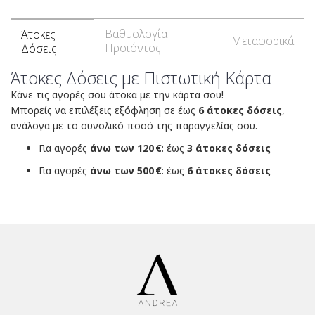
Βαθμολογία
Άτοκες
Μεταφορικά
Προϊόντος
Δόσεις
Άτοκες Δόσεις με Πιστωτική Κάρτα
Κάνε τις αγορές σου άτοκα με την κάρτα σου!
Μπορείς να επιλέξεις εξόφληση σε έως
6 άτοκες δόσεις
,
ανάλογα με το συνολικό ποσό της παραγγελίας σου.
Για αγορές
άνω των 120 €
: έως
3 άτοκες δόσεις
Για αγορές
άνω των 500 €
: έως
6 άτοκες δόσεις