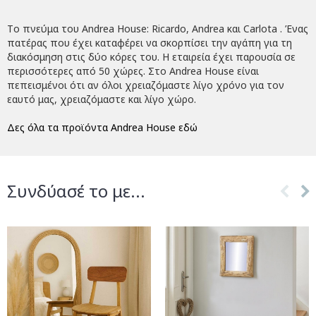
Tο πνεύμα του Andrea House: Ricardo, Andrea και Carlota . Ένας
πατέρας που έχει καταφέρει να σκορπίσει την αγάπη για τη
διακόσμηση στις δύο κόρες του. Η εταιρεία έχει παρουσία σε
περισσότερες από 50 χώρες. Στο Andrea House είναι
πεπεισμένοι ότι αν όλοι χρειαζόμαστε λίγο χρόνο για τον
εαυτό μας, χρειαζόμαστε και λίγο χώρο.
Δες όλα τα προϊόντα Andrea House εδώ
Συνδύασέ το με...