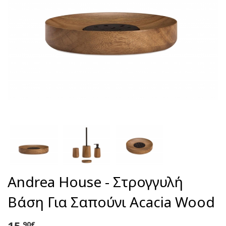
Andrea House - Στρογγυλή
Βάση Για Σαπούνι Acacia Wood
15
,90€