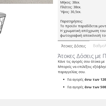
Μήκος: 38εκ.
Πλάτος: 38εκ.
Ύψος: 30,5εκ.
Παρατηρήσεις:
Το προϊόν παραδίδεται μοντ
Η χρωματική απόχρωση του 
φωτογραφική απεικόνισή το
Βαθμολ
Άτοκες Δόσεις
Άτοκες Δόσεις με 
Κάνε τις αγορές σου άτοκα με
Μπορείς να επιλέξεις εξόφλη
παραγγελίας σου.
Για αγορές
άνω των 120
Για αγορές
άνω των 500