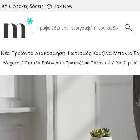
6 Άτοκες δόσεις
Box Now
Νέα Προϊόντα
Διακόσμηση
Φωτισμός
Κουζίνα
Μπάνιο
Σα
Mageco
Έπιπλα Σαλονιού
Τραπεζάκια Σαλονιού
Βοηθητικό 