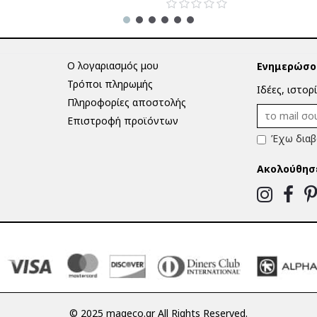
Ο λογαριασμός μου
Ενημερώσου
Τρόποι πληρωμής
Ιδέες, ιστορ
Πληροφορίες αποστολής
Επιστροφή προϊόντων
Έχω διαβ
Ακολούθησ
© 2025 mageco.gr All Rights Reserved.