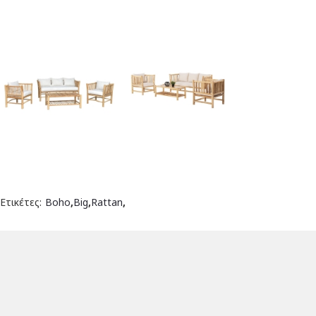
Ετικέτες:
Boho
,
Big
,
Rattan
,