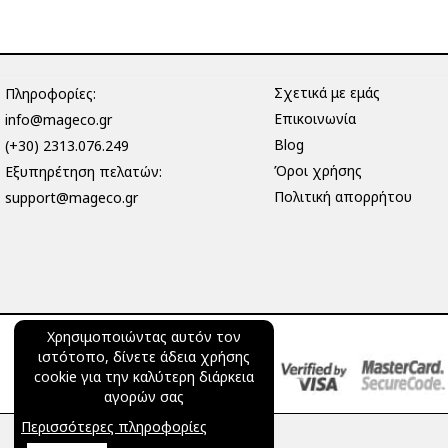
Σχετικά με εμάς
Πληροφορίες:
Επικοινωνία
info@mageco.gr
Blog
(+30) 2313.076.249
Όροι χρήσης
Eξυπηρέτηση πελατών:
Πολιτική απορρήτου
support@mageco.gr
Χρησιμοποιώντας αυτόν τον
ιστότοπο, δίνετε άδεια χρήσης
cookie για την καλύτερη διάρκεια
αγορών σας
Περισσότερες πληροφορίες