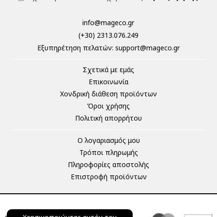
info@mageco.gr
(+30) 2313.076.249
Eξυπηρέτηση πελατών:
support@mageco.gr
Σχετικά με εμάς
Επικοινωνία
Χονδρική διάθεση προϊόντων
Όροι χρήσης
Πολιτική απορρήτου
Ο λογαριασμός μου
Τρόποι πληρωμής
Πληροφορίες αποστολής
Επιστροφή προϊόντων