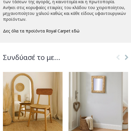
των τάσεων της αγοράς, η καινοτομία και η πρωτοπορία.
Ανήκει στις κορυφαίες εταιρίες του κλάδου του χειροποίητου,
μηχανοποίητου χαλιού καθώς και κάθε είδους υφαντουργικών
προϊόντων.
Δες όλα τα προϊόντα Royal Carpet εδώ
Συνδύασέ το με...