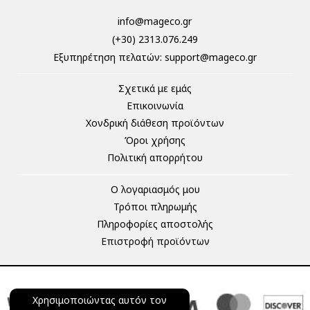
info@mageco.gr
(+30) 2313.076.249
Eξυπηρέτηση πελατών:
support@mageco.gr
Σχετικά με εμάς
Επικοινωνία
Χονδρική διάθεση προϊόντων
Όροι χρήσης
Πολιτική απορρήτου
Ο λογαριασμός μου
Τρόποι πληρωμής
Πληροφορίες αποστολής
Επιστροφή προϊόντων
Χρησιμοποιώντας αυτόν τον