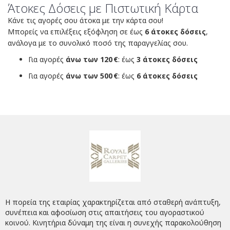
Άτοκες Δόσεις με Πιστωτική Κάρτα
Κάνε τις αγορές σου άτοκα με την κάρτα σου!
Μπορείς να επιλέξεις εξόφληση σε έως
6 άτοκες δόσεις
,
ανάλογα με το συνολικό ποσό της παραγγελίας σου.
Για αγορές
άνω των 120 €
: έως
3 άτοκες δόσεις
Για αγορές
άνω των 500 €
: έως
6 άτοκες δόσεις
Η πορεία της εταιρίας χαρακτηρίζεται από σταθερή ανάπτυξη,
συνέπεια και αφοσίωση στις απαιτήσεις του αγοραστικού
κοινού. Κινητήρια δύναμη της είναι η συνεχής παρακολούθηση