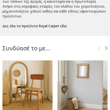
των τάσεων της αγοράς, η καινοτομία και η πρωτοπορία.
Ανήκει στις κορυφαίες εταιρίες του κλάδου του χειροποίητου,
μηχανοποίητου χαλιού καθώς και κάθε είδους υφαντουργικών
προϊόντων.
Δες όλα τα προϊόντα Royal Carpet εδώ
Συνδύασέ το με...