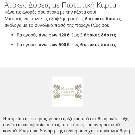
Άτοκες Δόσεις με Πιστωτική Κάρτα
Κάνε τις αγορές σου άτοκα με την κάρτα σου!
Μπορείς να επιλέξεις εξόφληση σε έως
6 άτοκες δόσεις
,
ανάλογα με το συνολικό ποσό της παραγγελίας σου.
Για αγορές
άνω των 120 €
: έως
3 άτοκες δόσεις
Για αγορές
άνω των 500 €
: έως
6 άτοκες δόσεις
Η πορεία της εταιρίας χαρακτηρίζεται από σταθερή ανάπτυξη,
συνέπεια και αφοσίωση στις απαιτήσεις του αγοραστικού
κοινού. Κινητήρια δύναμη της είναι η συνεχής παρακολούθηση