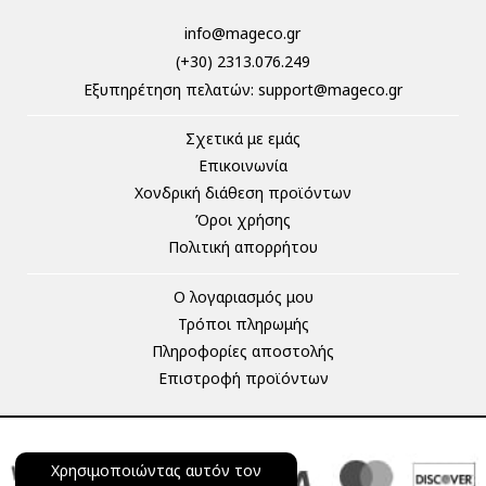
info@mageco.gr
(+30) 2313.076.249
Eξυπηρέτηση πελατών:
support@mageco.gr
Σχετικά με εμάς
Επικοινωνία
Χονδρική διάθεση προϊόντων
Όροι χρήσης
Πολιτική απορρήτου
Ο λογαριασμός μου
Τρόποι πληρωμής
Πληροφορίες αποστολής
Επιστροφή προϊόντων
Χρησιμοποιώντας αυτόν τον