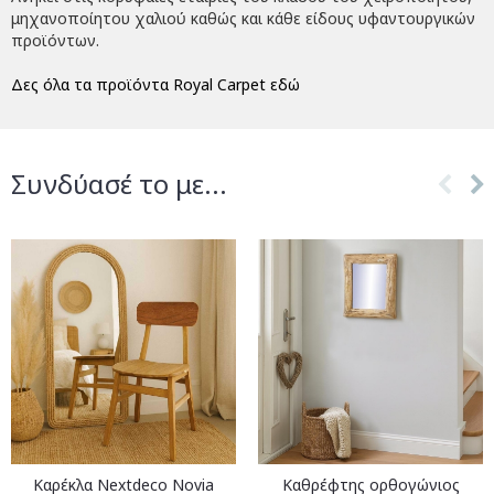
μηχανοποίητου χαλιού καθώς και κάθε είδους υφαντουργικών
προϊόντων.
Δες όλα τα προϊόντα Royal Carpet εδώ
Συνδύασέ το με...
Καρέκλα Nextdeco Novia
Καθρέφτης ορθογώνιος