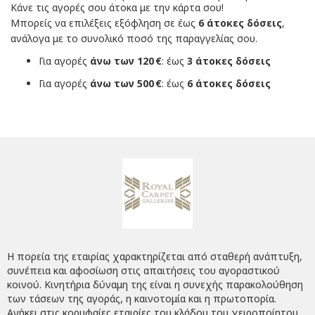
Κάνε τις αγορές σου άτοκα με την κάρτα σου!
Μπορείς να επιλέξεις εξόφληση σε έως
6 άτοκες δόσεις
,
ανάλογα με το συνολικό ποσό της παραγγελίας σου.
Για αγορές
άνω των 120 €
: έως
3 άτοκες δόσεις
Για αγορές
άνω των 500 €
: έως
6 άτοκες δόσεις
Η πορεία της εταιρίας χαρακτηρίζεται από σταθερή ανάπτυξη,
συνέπεια και αφοσίωση στις απαιτήσεις του αγοραστικού
κοινού. Κινητήρια δύναμη της είναι η συνεχής παρακολούθηση
των τάσεων της αγοράς, η καινοτομία και η πρωτοπορία.
Ανήκει στις κορυφαίες εταιρίες του κλάδου του χειροποίητου,