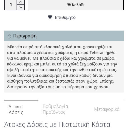
Καλάθι
Επιθυμητό
Περιγραφή
Μία νέα σειρά από κλασσικά χαλιά που χαρακτηρίζεται
από πλούσια σχέδια και χρώματα, η σειρά Teheran ήρθε
για να μείνει. Με πλούσια σχέδια και χρώματα σε μαύρο,
κόκκινο, κρεμ και μπλε, αυτά τα χαλιά ξεχωρίζουν για την
υψηλή ποιότητα κατασκευής και την ανθεκτικότητά τους.
Είναι ιδανικά για διακόσμηση σπιτιού καθώς δίνουν μια
αίσθηση πολυτέλειας και ζεστασιάς στον χώρο. Επίσης,
διατηρούν την αξία τους με το πέρασμα του χρόνου.
Βαθμολογία
Άτοκες
Μεταφορικά
Προϊόντος
Δόσεις
Άτοκες Δόσεις με Πιστωτική Κάρτα