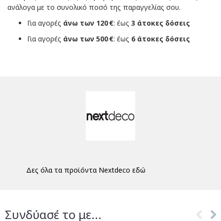
ανάλογα με το συνολικό ποσό της παραγγελίας σου.
Για αγορές
άνω των 120 €
: έως
3 άτοκες δόσεις
Για αγορές
άνω των 500 €
: έως
6 άτοκες δόσεις
Δες όλα τα προϊόντα Nextdeco εδώ
Συνδύασέ το με...