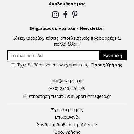
Ακολούθησέ μας
Ενημερώσου για όλα - Newsletter
Ιδέες, ιστορίες, τάσεις, αποκλειστικές προσφορές και
πολλά άλλα. :)
Εγγραφή
Έχω διαβάσει και αποδέχομαι τους
Όρους Χρήσης
info@mageco.gr
(+30) 2313.076.249
Eξυπηρέτηση πελατών:
support@mageco.gr
Σχετικά με εμάς
Επικοινωνία
Χονδρική διάθεση προϊόντων
Όροι χρήσης