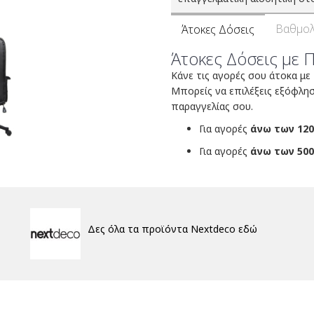
Βαθμολ
Άτοκες Δόσεις
Άτοκες Δόσεις με 
Κάνε τις αγορές σου άτοκα με
Μπορείς να επιλέξεις εξόφλη
παραγγελίας σου.
Για αγορές
άνω των 120
Για αγορές
άνω των 500
Δες όλα τα προϊόντα Nextdeco εδώ