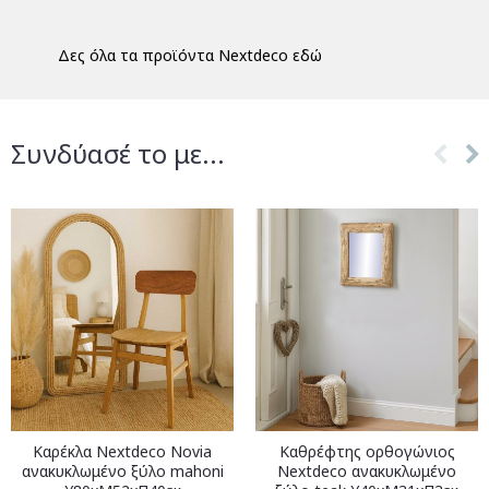
Δες όλα τα προϊόντα Nextdeco εδώ
Συνδύασέ το με...
Καρέκλα Nextdeco Novia
Καθρέφτης ορθογώνιος
ανακυκλωμένο ξύλο mahoni
Nextdeco ανακυκλωμένο