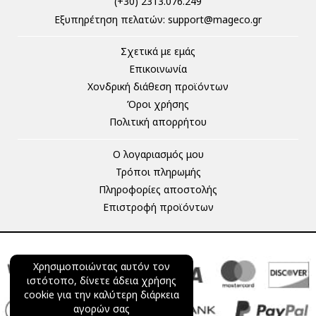
(+30) 2313.076.249
Eξυπηρέτηση πελατών:
support@mageco.gr
Σχετικά με εμάς
Επικοινωνία
Χονδρική διάθεση προϊόντων
Όροι χρήσης
Πολιτική απορρήτου
Ο λογαριασμός μου
Τρόποι πληρωμής
Πληροφορίες αποστολής
Επιστροφή προϊόντων
Χρησιμοποιώντας αυτόν τον
ιστότοπο, δίνετε άδεια χρήσης
cookie για την καλύτερη διάρκεια
αγορών σας