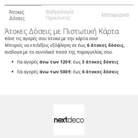
Βαθμολογία
Άτοκες
Μεταφορικά
Προϊόντος
Δόσεις
Άτοκες Δόσεις με Πιστωτική Κάρτα
Κάνε τις αγορές σου άτοκα με την κάρτα σου!
Μπορείς να επιλέξεις εξόφληση σε έως
6 άτοκες δόσεις
,
ανάλογα με το συνολικό ποσό της παραγγελίας σου.
Για αγορές
άνω των 120 €
: έως
3 άτοκες δόσεις
Για αγορές
άνω των 500 €
: έως
6 άτοκες δόσεις