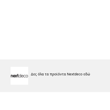
Δες όλα τα προϊόντα Nextdeco εδώ