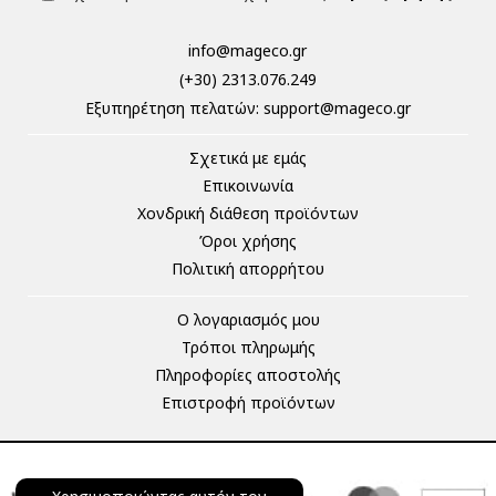
info@mageco.gr
(+30) 2313.076.249
Eξυπηρέτηση πελατών:
support@mageco.gr
Σχετικά με εμάς
Επικοινωνία
Χονδρική διάθεση προϊόντων
Όροι χρήσης
Πολιτική απορρήτου
Ο λογαριασμός μου
Τρόποι πληρωμής
Πληροφορίες αποστολής
Επιστροφή προϊόντων