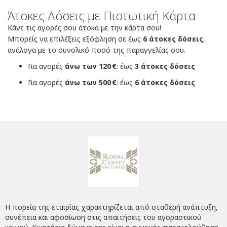
Άτοκες Δόσεις με Πιστωτική Κάρτα
Κάνε τις αγορές σου άτοκα με την κάρτα σου!
Μπορείς να επιλέξεις εξόφληση σε έως
6 άτοκες δόσεις
,
ανάλογα με το συνολικό ποσό της παραγγελίας σου.
Για αγορές
άνω των 120 €
: έως
3 άτοκες δόσεις
Για αγορές
άνω των 500 €
: έως
6 άτοκες δόσεις
Η πορεία της εταιρίας χαρακτηρίζεται από σταθερή ανάπτυξη,
συνέπεια και αφοσίωση στις απαιτήσεις του αγοραστικού