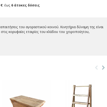
 €
: έως
6 άτοκες δόσεις
απαιτήσεις του αγοραστικού κοινού. Κινητήρια δύναμη της είναι
στις κορυφαίες εταιρίες του κλάδου του χειροποίητου,