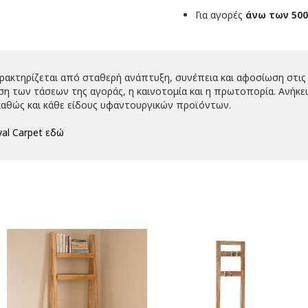
Για αγορές
άνω των 500
αρακτηρίζεται από σταθερή ανάπτυξη, συνέπεια και αφοσίωση στις 
 των τάσεων της αγοράς, η καινοτομία και η πρωτοπορία. Ανήκει 
αθώς και κάθε είδους υφαντουργικών προϊόντων.
al Carpet εδώ