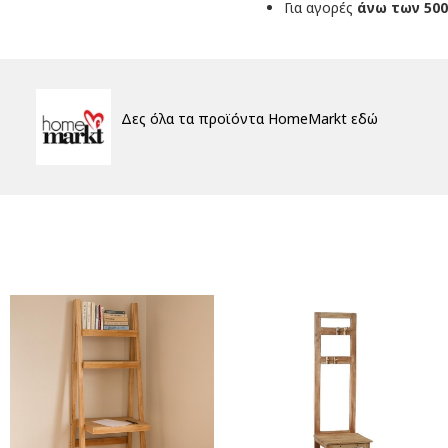
Για αγορές
άνω των 500
Δες όλα τα προϊόντα HomeMarkt εδώ