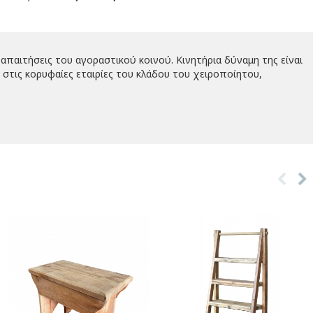
απαιτήσεις του αγοραστικού κοινού. Κινητήρια δύναμη της είναι
στις κορυφαίες εταιρίες του κλάδου του χειροποίητου,