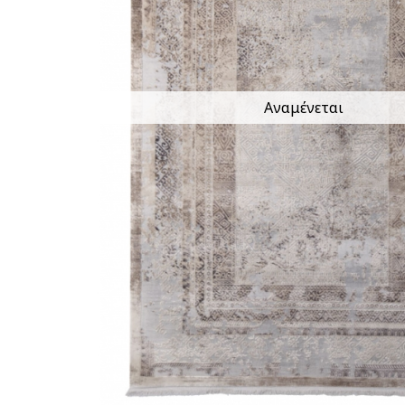
Αναμένεται