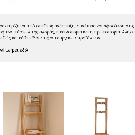
αρακτηρίζεται από σταθερή ανάπτυξη, συνέπεια και αφοσίωση στις 
 των τάσεων της αγοράς, η καινοτομία και η πρωτοπορία. Ανήκει 
αθώς και κάθε είδους υφαντουργικών προϊόντων.
al Carpet εδώ