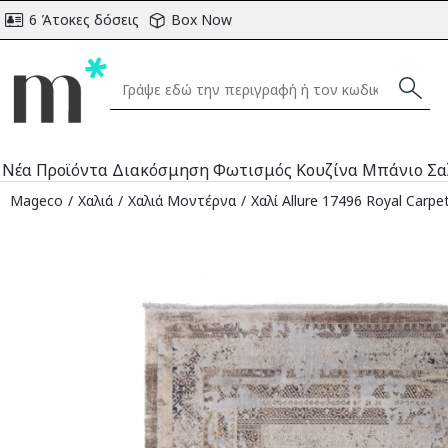
6 Άτοκες δόσεις
Box Now
Νέα Προϊόντα
Διακόσμηση
Φωτισμός
Κουζίνα
Μπάνιο
Σα
Mageco
Χαλιά
Χαλιά Μοντέρνα
Χαλί Allure 17496 Royal Carpe