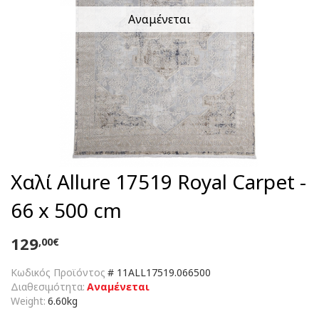
Αναμένεται
Χαλί Allure 17519 Royal Carpet -
66 x 500 cm
129
,00€
Κωδικός Προϊόντος
#
11ALL17519.066500
Διαθεσιμότητα:
Αναμένεται
Weight:
6.60kg