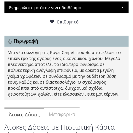
Ενημερώστε με όταν γίνει διαθέσιμο
Επιθυμητό
Περιγραφή
Μία νέα συλλογή της Royal Carpet που θα αποτελέσει το
επίκεντρο της αγοράς ενός οικονομικού χαλιού. Μεγάλο
πλεονέκτημα αποτελεί το ιδιαίτερο φινίρισμα σε
πολυεστερική ανάγλυφη επιφάνεια, με αρκετά μεγάλη
γκάμα χρωμάτων σε συνδυασμό με την ουδέτερη βάση
τους, καθώς και σε διαστασολόγιο. Ο σχεδιασμός
προκύπτει από αντίστοιχα, διαχρονικά σχέδια
χειροποίητων χαλιών, είτε κλασσικών , είτε μοντέρνων.
Μεταφορικά
Άτοκες Δόσεις
Άτοκες Δόσεις με Πιστωτική Κάρτα