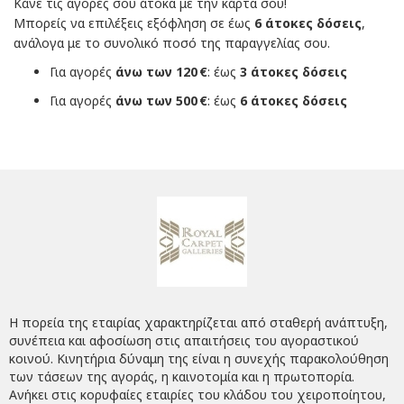
Κάνε τις αγορές σου άτοκα με την κάρτα σου!
Μπορείς να επιλέξεις εξόφληση σε έως
6 άτοκες δόσεις
,
ανάλογα με το συνολικό ποσό της παραγγελίας σου.
Για αγορές
άνω των 120 €
: έως
3 άτοκες δόσεις
Για αγορές
άνω των 500 €
: έως
6 άτοκες δόσεις
Η πορεία της εταιρίας χαρακτηρίζεται από σταθερή ανάπτυξη,
συνέπεια και αφοσίωση στις απαιτήσεις του αγοραστικού
κοινού. Κινητήρια δύναμη της είναι η συνεχής παρακολούθηση
των τάσεων της αγοράς, η καινοτομία και η πρωτοπορία.
Ανήκει στις κορυφαίες εταιρίες του κλάδου του χειροποίητου,