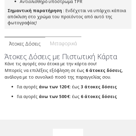
Αντιολισθηρό
υπόστρωμα TPR
Σημαντική παρατήρηση
: Ενδέχεται να υπάρχει κάποια
απόκλιση στο χρώμα του προϊόντος από αυτό της
φωτογραφίας!
Μεταφορικά
Άτοκες Δόσεις
Άτοκες Δόσεις με Πιστωτική Κάρτα
Κάνε τις αγορές σου άτοκα με την κάρτα σου!
Μπορείς να επιλέξεις εξόφληση σε έως
6 άτοκες δόσεις
,
ανάλογα με το συνολικό ποσό της παραγγελίας σου.
Για αγορές
άνω των 120 €
: έως
3 άτοκες δόσεις
Για αγορές
άνω των 500 €
: έως
6 άτοκες δόσεις