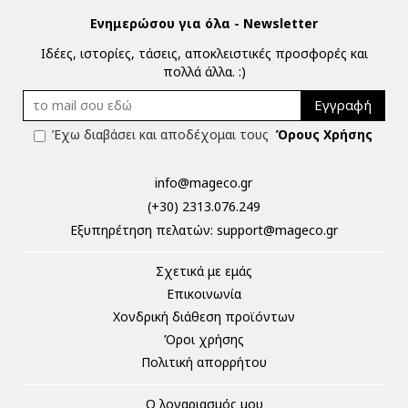
Ενημερώσου για όλα - Newsletter
Ιδέες, ιστορίες, τάσεις, αποκλειστικές προσφορές και
πολλά άλλα. :)
Εγγραφή
Έχω διαβάσει και αποδέχομαι τους
Όρους Χρήσης
info@mageco.gr
(+30) 2313.076.249
Eξυπηρέτηση πελατών:
support@mageco.gr
Σχετικά με εμάς
Επικοινωνία
Χονδρική διάθεση προϊόντων
Όροι χρήσης
Πολιτική απορρήτου
Ο λογαριασμός μου