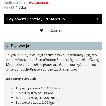
Διαθεσιμότητα:
Αναμένεται
Weight:
1.00kg
Ενημερώστε με όταν γίνει διαθέσιμο
Επιθυμητό
Περιγραφή
Τα χαλιά Puffy είναι εξαιρετικά απαλά με γούνινη υφή, που
προσφέρουν μοναδική αίσθηση ζεστασιάς και πολυτέλειας.
Μπορούν να τοποθετηθούν σε όλους τους χώρους του
σπιτιού, αναβαθμίζοντας την αισθητική τους.
Χαρακτηριστικά:
Τεχνητή γούνα 100% Polyester
Συνολικό πάχος: 30mm
2
Βάρος πέλους: 1.100gr/m
2
Συνολικό βάρος: 2.000gr/m