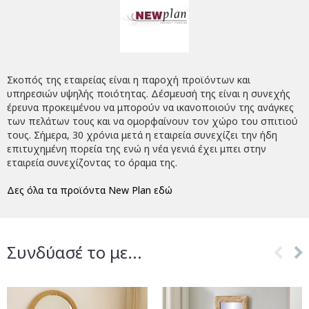
Σκοπός της εταιρείας είναι η παροχή προϊόντων και
υπηρεσιών υψηλής ποιότητας. Δέσμευσή της είναι η συνεχής
έρευνα προκειμένου να μπορούν να ικανοποιούν της ανάγκες
των πελάτων τους και να ομορφαίνουν τον χώρο του σπιτιού
τους. Σήμερα, 30 χρόνια μετά η εταιρεία συνεχίζει την ήδη
επιτυχημένη πορεία της ενώ η νέα γενιά έχει μπει στην
εταιρεία συνεχίζοντας το όραμα της.
Δες όλα τα προϊόντα New Plan εδώ
Συνδύασέ το με...