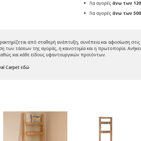
Για αγορές
άνω των 120
Για αγορές
άνω των 500
αρακτηρίζεται από σταθερή ανάπτυξη, συνέπεια και αφοσίωση στις 
 των τάσεων της αγοράς, η καινοτομία και η πρωτοπορία. Ανήκει 
αθώς και κάθε είδους υφαντουργικών προϊόντων.
al Carpet εδώ