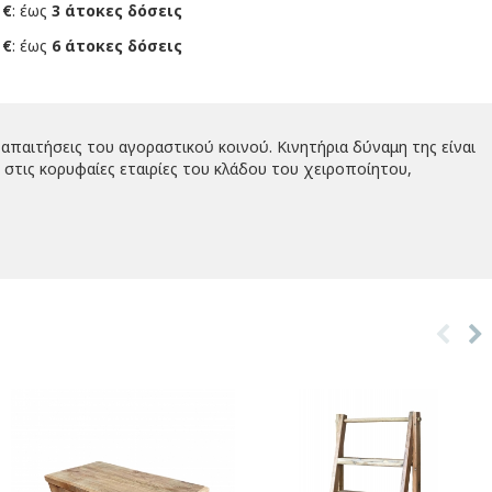
 €
: έως
3 άτοκες δόσεις
 €
: έως
6 άτοκες δόσεις
απαιτήσεις του αγοραστικού κοινού. Κινητήρια δύναμη της είναι
στις κορυφαίες εταιρίες του κλάδου του χειροποίητου,