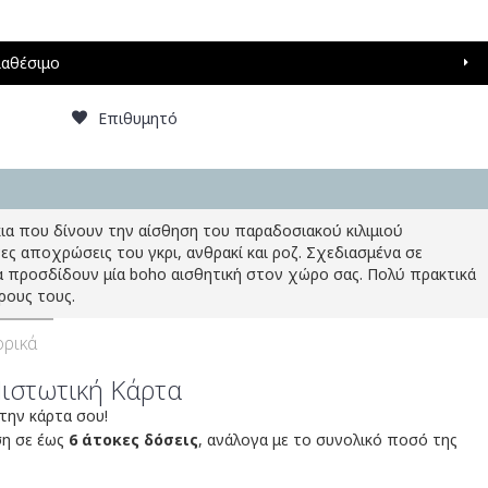
ιαθέσιμο
Επιθυμητό
α που δίνουν την αίσθηση του παραδοσιακού κιλιμιού
 αποχρώσεις του γκρι, ανθρακί και ροζ. Σχεδιασμένα σε
ια προσδίδουν μία boho αισθητική στον χώρο σας. Πολύ πρακτικά
ρους τους.
ρικά
Πιστωτική Κάρτα
 την κάρτα σου!
ση σε έως
6 άτοκες δόσεις
, ανάλογα με το συνολικό ποσό της