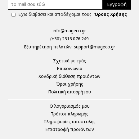
Εγγραφή
Έχω διαβάσει και αποδέχομαι τους
Όρους Χρήσης
info@mageco.gr
(+30) 2313.076.249
Eξυπηρέτηση πελατών:
support@mageco.gr
Σχετικά με εμάς
Επικοινωνία
Χονδρική διάθεση προϊόντων
Όροι χρήσης
Πολιτική απορρήτου
Ο λογαριασμός μου
Τρόποι πληρωμής
Πληροφορίες αποστολής
Επιστροφή προϊόντων