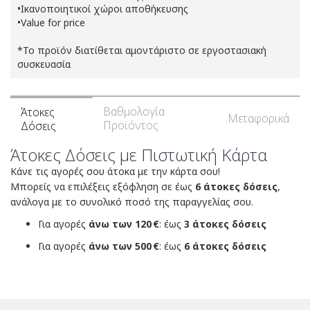
•Ικανοποιητικοί χώροι αποθήκευσης
•Value for price
*Το προϊόν διατίθεται αμοντάριστο σε εργοστασιακή
συσκευασία
Βαθμολογία
Άτοκες
Μεταφορικά
Προϊόντος
Δόσεις
Άτοκες Δόσεις με Πιστωτική Κάρτα
Κάνε τις αγορές σου άτοκα με την κάρτα σου!
Μπορείς να επιλέξεις εξόφληση σε έως
6 άτοκες δόσεις
,
ανάλογα με το συνολικό ποσό της παραγγελίας σου.
Για αγορές
άνω των 120 €
: έως
3 άτοκες δόσεις
Για αγορές
άνω των 500 €
: έως
6 άτοκες δόσεις