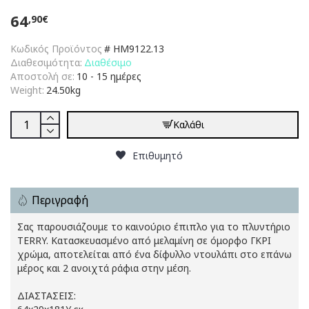
64
,90€
Κωδικός Προϊόντος
#
HM9122.13
Διαθεσιμότητα:
Διαθέσιμο
Αποστολή σε:
10 - 15 ημέρες
Weight:
24.50kg
Καλάθι
Επιθυμητό
Περιγραφή
Σας παρουσιάζουμε το καινούριο έπιπλο για το πλυντήριο
TERRY. Κατασκευασμένο από μελαμίνη σε όμορφο ΓΚΡΙ
χρώμα, αποτελείται από ένα δίφυλλο ντουλάπι στο επάνω
μέρος και 2 ανοιχτά ράφια στην μέση.
ΔΙΑΣΤΑΣΕΙΣ: