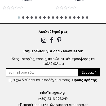
Ακολούθησέ μας
Ενημερώσου για όλα - Newsletter
Ιδέες, ιστορίες, τάσεις, αποκλειστικές προσφορές και
πολλά άλλα. :)
Εγγραφή
Έχω διαβάσει και αποδέχομαι τους
Όρους Χρήσης
info@mageco.gr
(+30) 2313.076.249
Eξυπηρέτηση πελατών:
support@mageco.gr