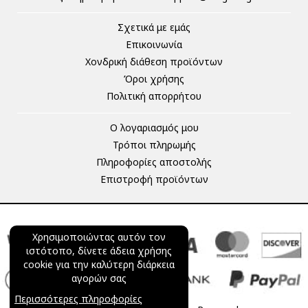
Σχετικά με εμάς
Επικοινωνία
Χονδρική διάθεση προϊόντων
Όροι χρήσης
Πολιτική απορρήτου
Ο λογαριασμός μου
Τρόποι πληρωμής
Πληροφορίες αποστολής
Επιστροφή προϊόντων
Χρησιμοποιώντας αυτόν τον
ιστότοπο, δίνετε άδεια χρήσης
cookie για την καλύτερη διάρκεια
αγορών σας
Περισσότερες πληροφορίες