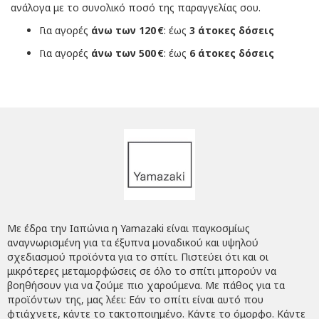
ανάλογα με το συνολικό ποσό της παραγγελίας σου.
Για αγορές
άνω των 120 €
: έως
3 άτοκες δόσεις
Για αγορές
άνω των 500 €
: έως
6 άτοκες δόσεις
Με έδρα την Ιαπώνια η Yamazaki είναι παγκοσμίως
αναγνωρισμένη για τα έξυπνα μοναδικού και υψηλού
σχεδιασμού προϊόντα για το σπίτι. Πιστεύει ότι και οι
μικρότερες μεταμορφώσεις σε όλο το σπίτι μπορούν να
βοηθήσουν για να ζούμε πιο χαρούμενα. Με πάθος για τα
προϊόντων της, μας λέει: Εάν το σπίτι είναι αυτό που
φτιάχνετε, κάντε το τακτοποιημένο. Κάντε το όμορφο. Κάντε