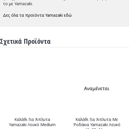
το με Yamazaki.
Δες όλα τα προϊόντα Yamazaki εδώ
Σχετικά Προϊόντα
Αναμένεται
Καλάθι Για Άπλυτα
Καλάθι Για Άπλυτα Με
Yamazaki Λευκό Medium
Ροδάκια Yamazaki Λευκό