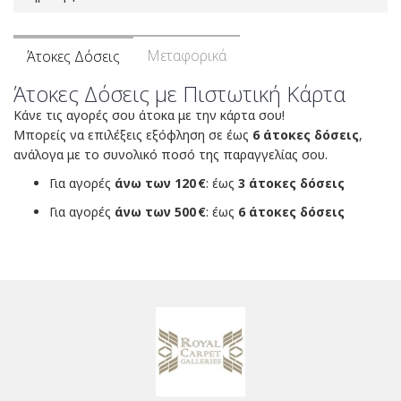
Μεταφορικά
Άτοκες Δόσεις
Άτοκες Δόσεις με Πιστωτική Κάρτα
Κάνε τις αγορές σου άτοκα με την κάρτα σου!
Μπορείς να επιλέξεις εξόφληση σε έως
6 άτοκες δόσεις
,
ανάλογα με το συνολικό ποσό της παραγγελίας σου.
Για αγορές
άνω των 120 €
: έως
3 άτοκες δόσεις
Για αγορές
άνω των 500 €
: έως
6 άτοκες δόσεις