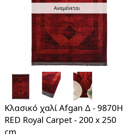
Αναμένεται
Κλασικό χαλί Afgan Δ - 9870H
RED Royal Carpet - 200 x 250
cm