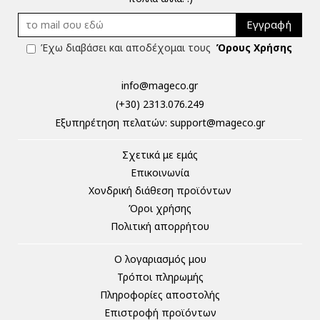
Εγγραφή
Έχω διαβάσει και αποδέχομαι τους
Όρους Χρήσης
info@mageco.gr
(+30) 2313.076.249
Eξυπηρέτηση πελατών:
support@mageco.gr
Σχετικά με εμάς
Επικοινωνία
Χονδρική διάθεση προϊόντων
Όροι χρήσης
Πολιτική απορρήτου
Ο λογαριασμός μου
Τρόποι πληρωμής
Πληροφορίες αποστολής
Επιστροφή προϊόντων