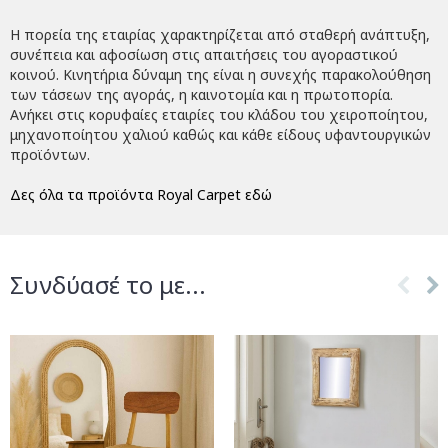
Η πορεία της εταιρίας χαρακτηρίζεται από σταθερή ανάπτυξη,
συνέπεια και αφοσίωση στις απαιτήσεις του αγοραστικού
κοινού. Κινητήρια δύναμη της είναι η συνεχής παρακολούθηση
των τάσεων της αγοράς, η καινοτομία και η πρωτοπορία.
Ανήκει στις κορυφαίες εταιρίες του κλάδου του χειροποίητου,
μηχανοποίητου χαλιού καθώς και κάθε είδους υφαντουργικών
προϊόντων.
Δες όλα τα προϊόντα Royal Carpet εδώ
Συνδύασέ το με...