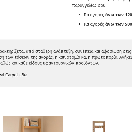
παραγγελίας σου.
Για αγορές
άνω των 120
Για αγορές
άνω των 500
αρακτηρίζεται από σταθερή ανάπτυξη, συνέπεια και αφοσίωση στις 
 των τάσεων της αγοράς, η καινοτομία και η πρωτοπορία. Ανήκει 
αθώς και κάθε είδους υφαντουργικών προϊόντων.
al Carpet εδώ