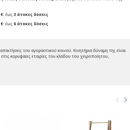
 €
: έως
3 άτοκες δόσεις
 €
: έως
6 άτοκες δόσεις
απαιτήσεις του αγοραστικού κοινού. Κινητήρια δύναμη της είναι
στις κορυφαίες εταιρίες του κλάδου του χειροποίητου,