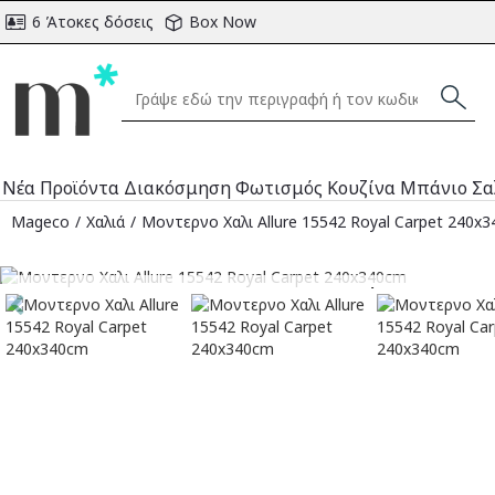
6 Άτοκες δόσεις
Box Now
Νέα Προϊόντα
Διακόσμηση
Φωτισμός
Κουζίνα
Μπάνιο
Σα
Mageco
Χαλιά
Μοντερνο Χαλι Allure 15542 Royal Carpet 240x
Αναμένεται