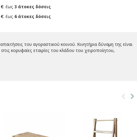
 €
: έως
3 άτοκες δόσεις
 €
: έως
6 άτοκες δόσεις
απαιτήσεις του αγοραστικού κοινού. Κινητήρια δύναμη της είναι
στις κορυφαίες εταιρίες του κλάδου του χειροποίητου,