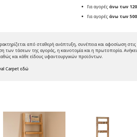
Για αγορές
άνω των 120
Για αγορές
άνω των 500
αρακτηρίζεται από σταθερή ανάπτυξη, συνέπεια και αφοσίωση στις 
 των τάσεων της αγοράς, η καινοτομία και η πρωτοπορία. Ανήκει 
αθώς και κάθε είδους υφαντουργικών προϊόντων.
al Carpet εδώ