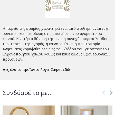
Η πορεία της εταιρίας χαρακτηρίζεται από σταθερή ανάπτυξη,
συνέπεια και αφοσίωση στις απαιτήσεις του αγοραστικού
κοινού. Κινητήρια δύναμη της είναι η συνεχής παρακολούθηση
των τάσεων της αγοράς, η καινοτομία και η πρωτοπορία.
Ανήκει στις κορυφαίες εταιρίες του κλάδου του χειροποίητου,
μηχανοποίητου χαλιού καθώς και κάθε είδους υφαντουργικών
προϊόντων.
Δες όλα τα προϊόντα Royal Carpet εδώ
Συνδύασέ το με...