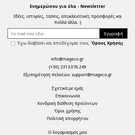
Ενημερώσου για όλα - Newsletter
Ιδέες, ιστορίες, τάσεις, αποκλειστικές προσφορές και
πολλά άλλα. :)
Εγγραφή
Έχω διαβάσει και αποδέχομαι τους
Όρους Χρήσης
info@mageco.gr
(+30) 2313.076.249
Eξυπηρέτηση πελατών:
support@mageco.gr
Σχετικά με εμάς
Επικοινωνία
Χονδρική διάθεση προϊόντων
Όροι χρήσης
Πολιτική απορρήτου
Ο λογαριασμός μου