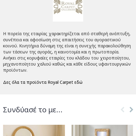
Η πορεία της εταιρίας χαρακτηρίζεται από σταθερή ανάπτυξη,
συνέπεια και αφοσίωση στις απαιτήσεις του αγοραστικού
κοινού. Κινητήρια δύναμη της είναι η συνεχής παρακολούθηση
των τάσεων της αγοράς, η καινοτομία και η πρωτοπορία.
Ανήκει στις κορυφαίες εταιρίες του κλάδου του χειροποίητου,
μηχανοποίητου χαλιού καθώς και κάθε είδους υφαντουργικών
προϊόντων.
Δες όλα τα προϊόντα Royal Carpet εδώ
Συνδύασέ το με...