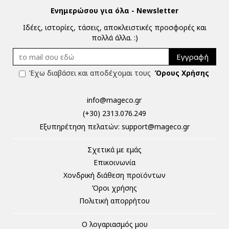
Ενημερώσου για όλα - Newsletter
Ιδέες, ιστορίες, τάσεις, αποκλειστικές προσφορές και
πολλά άλλα. :)
Εγγραφή
Έχω διαβάσει και αποδέχομαι τους
Όρους Χρήσης
info@mageco.gr
(+30) 2313.076.249
Eξυπηρέτηση πελατών:
support@mageco.gr
Σχετικά με εμάς
Επικοινωνία
Χονδρική διάθεση προϊόντων
Όροι χρήσης
Πολιτική απορρήτου
Ο λογαριασμός μου