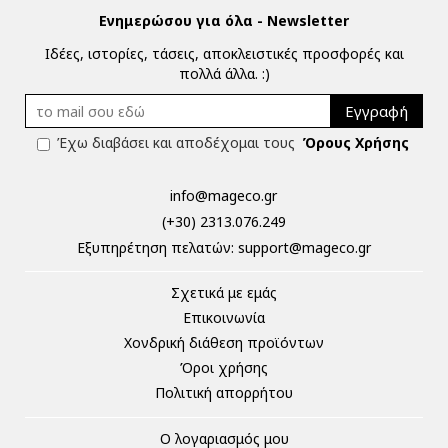
Ενημερώσου για όλα - Newsletter
Ιδέες, ιστορίες, τάσεις, αποκλειστικές προσφορές και
πολλά άλλα. :)
Εγγραφή
Έχω διαβάσει και αποδέχομαι τους
Όρους Χρήσης
info@mageco.gr
(+30) 2313.076.249
Eξυπηρέτηση πελατών:
support@mageco.gr
Σχετικά με εμάς
Επικοινωνία
Χονδρική διάθεση προϊόντων
Όροι χρήσης
Πολιτική απορρήτου
Ο λογαριασμός μου