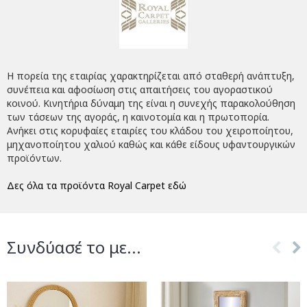
Η πορεία της εταιρίας χαρακτηρίζεται από σταθερή ανάπτυξη,
συνέπεια και αφοσίωση στις απαιτήσεις του αγοραστικού
κοινού. Κινητήρια δύναμη της είναι η συνεχής παρακολούθηση
των τάσεων της αγοράς, η καινοτομία και η πρωτοπορία.
Ανήκει στις κορυφαίες εταιρίες του κλάδου του χειροποίητου,
μηχανοποίητου χαλιού καθώς και κάθε είδους υφαντουργικών
προϊόντων.
Δες όλα τα προϊόντα Royal Carpet εδώ
Συνδύασέ το με...