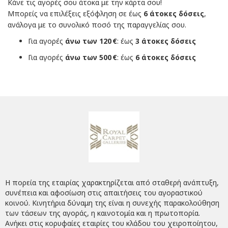
Κάνε τις αγορές σου άτοκα με την κάρτα σου!
Μπορείς να επιλέξεις εξόφληση σε έως
6 άτοκες δόσεις
,
ανάλογα με το συνολικό ποσό της παραγγελίας σου.
Για αγορές
άνω των 120 €
: έως
3 άτοκες δόσεις
Για αγορές
άνω των 500 €
: έως
6 άτοκες δόσεις
Η πορεία της εταιρίας χαρακτηρίζεται από σταθερή ανάπτυξη,
συνέπεια και αφοσίωση στις απαιτήσεις του αγοραστικού
κοινού. Κινητήρια δύναμη της είναι η συνεχής παρακολούθηση
των τάσεων της αγοράς, η καινοτομία και η πρωτοπορία.
Ανήκει στις κορυφαίες εταιρίες του κλάδου του χειροποίητου,