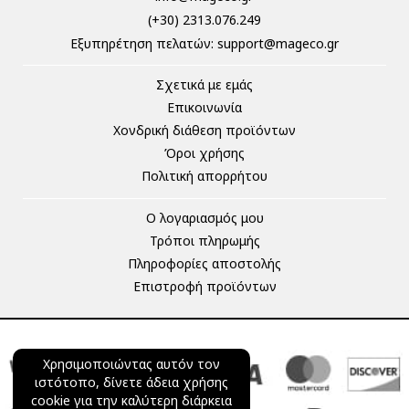
(+30) 2313.076.249
Eξυπηρέτηση πελατών:
support@mageco.gr
Σχετικά με εμάς
Επικοινωνία
Χονδρική διάθεση προϊόντων
Όροι χρήσης
Πολιτική απορρήτου
Ο λογαριασμός μου
Τρόποι πληρωμής
Πληροφορίες αποστολής
Επιστροφή προϊόντων
Χρησιμοποιώντας αυτόν τον
ιστότοπο, δίνετε άδεια χρήσης
cookie για την καλύτερη διάρκεια