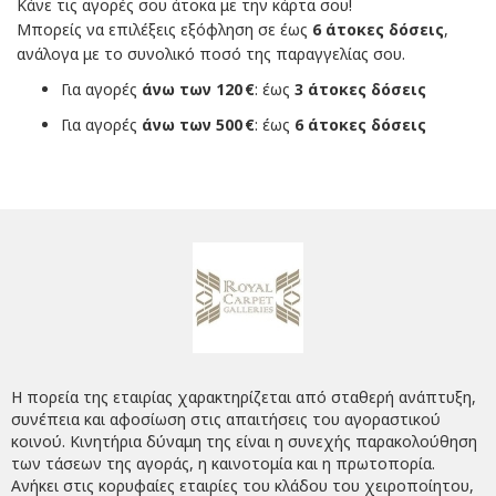
Κάνε τις αγορές σου άτοκα με την κάρτα σου!
Μπορείς να επιλέξεις εξόφληση σε έως
6 άτοκες δόσεις
,
ανάλογα με το συνολικό ποσό της παραγγελίας σου.
Για αγορές
άνω των 120 €
: έως
3 άτοκες δόσεις
Για αγορές
άνω των 500 €
: έως
6 άτοκες δόσεις
Η πορεία της εταιρίας χαρακτηρίζεται από σταθερή ανάπτυξη,
συνέπεια και αφοσίωση στις απαιτήσεις του αγοραστικού
κοινού. Κινητήρια δύναμη της είναι η συνεχής παρακολούθηση
των τάσεων της αγοράς, η καινοτομία και η πρωτοπορία.
Ανήκει στις κορυφαίες εταιρίες του κλάδου του χειροποίητου,