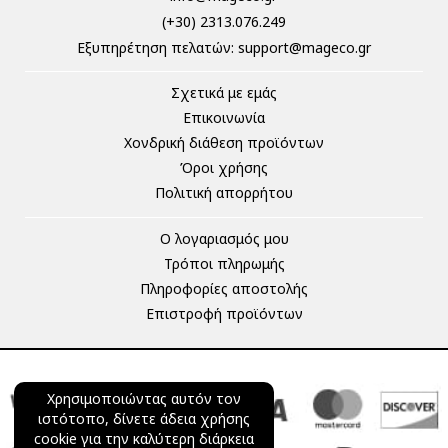
(+30) 2313.076.249
Eξυπηρέτηση πελατών:
support@mageco.gr
Σχετικά με εμάς
Επικοινωνία
Χονδρική διάθεση προϊόντων
Όροι χρήσης
Πολιτική απορρήτου
Ο λογαριασμός μου
Τρόποι πληρωμής
Πληροφορίες αποστολής
Επιστροφή προϊόντων
Χρησιμοποιώντας αυτόν τον
ιστότοπο, δίνετε άδεια χρήσης
cookie για την καλύτερη διάρκεια