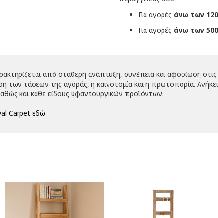
Για αγορές
άνω των 120
Για αγορές
άνω των 500
αρακτηρίζεται από σταθερή ανάπτυξη, συνέπεια και αφοσίωση στις 
 των τάσεων της αγοράς, η καινοτομία και η πρωτοπορία. Ανήκει 
αθώς και κάθε είδους υφαντουργικών προϊόντων.
al Carpet εδώ