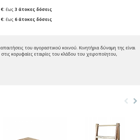
 €
: έως
3 άτοκες δόσεις
 €
: έως
6 άτοκες δόσεις
απαιτήσεις του αγοραστικού κοινού. Κινητήρια δύναμη της είναι
στις κορυφαίες εταιρίες του κλάδου του χειροποίητου,