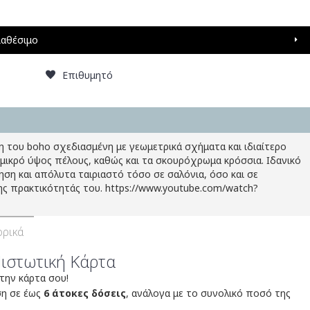
ιαθέσιμο
Επιθυμητό
 του boho σχεδιασμένη με γεωμετρικά σχήματα και ιδιαίτερο
 μικρό ύψος πέλους, καθώς και τα σκουρόχρωμα κρόσσια. Ιδανικό
μηση και απόλυτα ταιριαστό τόσο σε σαλόνια, όσο και σε
 πρακτικότητάς του. https://www.youtube.com/watch?
ρικά
Πιστωτική Κάρτα
 την κάρτα σου!
ση σε έως
6 άτοκες δόσεις
, ανάλογα με το συνολικό ποσό της