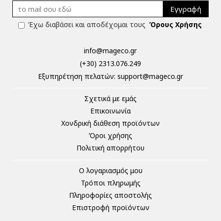
Εγγραφή
Έχω διαβάσει και αποδέχομαι τους
Όρους Χρήσης
info@mageco.gr
(+30) 2313.076.249
Eξυπηρέτηση πελατών:
support@mageco.gr
Σχετικά με εμάς
Επικοινωνία
Χονδρική διάθεση προϊόντων
Όροι χρήσης
Πολιτική απορρήτου
Ο λογαριασμός μου
Τρόποι πληρωμής
Πληροφορίες αποστολής
Επιστροφή προϊόντων