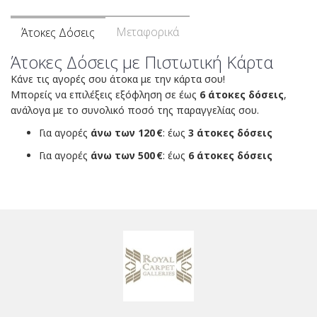
Μεταφορικά
Άτοκες Δόσεις
Άτοκες Δόσεις με Πιστωτική Κάρτα
Κάνε τις αγορές σου άτοκα με την κάρτα σου!
Μπορείς να επιλέξεις εξόφληση σε έως
6 άτοκες δόσεις
,
ανάλογα με το συνολικό ποσό της παραγγελίας σου.
Για αγορές
άνω των 120 €
: έως
3 άτοκες δόσεις
Για αγορές
άνω των 500 €
: έως
6 άτοκες δόσεις