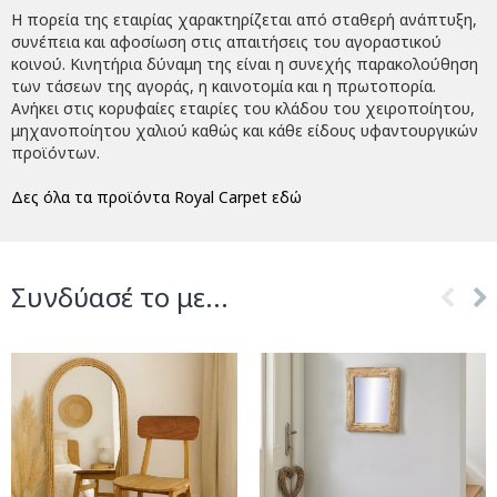
Η πορεία της εταιρίας χαρακτηρίζεται από σταθερή ανάπτυξη,
συνέπεια και αφοσίωση στις απαιτήσεις του αγοραστικού
κοινού. Κινητήρια δύναμη της είναι η συνεχής παρακολούθηση
των τάσεων της αγοράς, η καινοτομία και η πρωτοπορία.
Ανήκει στις κορυφαίες εταιρίες του κλάδου του χειροποίητου,
μηχανοποίητου χαλιού καθώς και κάθε είδους υφαντουργικών
προϊόντων.
Δες όλα τα προϊόντα Royal Carpet εδώ
Συνδύασέ το με...