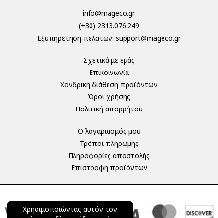
info@mageco.gr
(+30) 2313.076.249
Eξυπηρέτηση πελατών:
support@mageco.gr
Σχετικά με εμάς
Επικοινωνία
Χονδρική διάθεση προϊόντων
Όροι χρήσης
Πολιτική απορρήτου
Ο λογαριασμός μου
Τρόποι πληρωμής
Πληροφορίες αποστολής
Επιστροφή προϊόντων
Χρησιμοποιώντας αυτόν τον