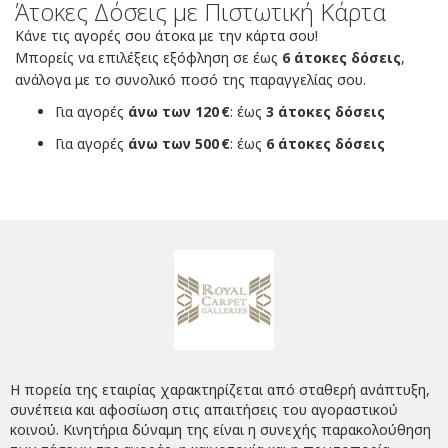
Άτοκες Δόσεις με Πιστωτική Κάρτα
Κάνε τις αγορές σου άτοκα με την κάρτα σου!
Μπορείς να επιλέξεις εξόφληση σε έως
6 άτοκες δόσεις
,
ανάλογα με το συνολικό ποσό της παραγγελίας σου.
Για αγορές
άνω των 120 €
: έως
3 άτοκες δόσεις
Για αγορές
άνω των 500 €
: έως
6 άτοκες δόσεις
Η πορεία της εταιρίας χαρακτηρίζεται από σταθερή ανάπτυξη,
συνέπεια και αφοσίωση στις απαιτήσεις του αγοραστικού
κοινού. Κινητήρια δύναμη της είναι η συνεχής παρακολούθηση