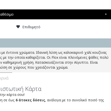
ιαθέσιμο
Επιθυμητό
με έντονα χρώματα. Ιδανική λύση ως καλοκαιρινό χαλί κουζίνας
ς με την οποία καθαρίζεται. Οι Flox είναι πλενόμενες ψάθες πολύ
ην καθημερινή χρήση. Κατασκευάζονται στην Αίγυπτο. Είναι
ν λύση σε χώρους που χρειάζονται χρώμα.
ρικά
Πιστωτική Κάρτα
 την κάρτα σου!
ση σε έως
6 άτοκες δόσεις
, ανάλογα με το συνολικό ποσό της