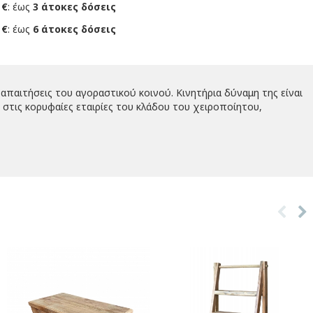
 €
: έως
3 άτοκες δόσεις
 €
: έως
6 άτοκες δόσεις
απαιτήσεις του αγοραστικού κοινού. Κινητήρια δύναμη της είναι
στις κορυφαίες εταιρίες του κλάδου του χειροποίητου,