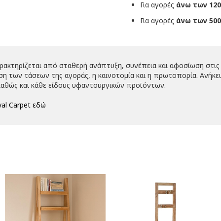
Για αγορές
άνω των 120
Για αγορές
άνω των 500
αρακτηρίζεται από σταθερή ανάπτυξη, συνέπεια και αφοσίωση στις 
 των τάσεων της αγοράς, η καινοτομία και η πρωτοπορία. Ανήκει 
αθώς και κάθε είδους υφαντουργικών προϊόντων.
al Carpet εδώ