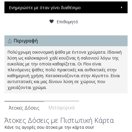
Ενημερώστε με όταν γίνει διαθέσιμο
Επιθυμητό
Περιγραφή
Πολύχρωμη οικονομική ψάθα με έντονα χρώματα. Ιδανική
λύση ως καλοκαιρινό χαλί κουζίνας ή σαλονιού λόγω της
ευκολίας με την οποία καθαρίζεται. Οι Flox είναι
πλενόμενες ψάθες πολύ πρακτικές και ανθεκτικές στην
καθημερινή χρήση. Κατασκευάζονται στην Αίγυπτο. Είναι
αντιστατικές και μας δίνουν λύση σε χώρους που
χρειάζονται χρώμα.
Μεταφορικά
Άτοκες Δόσεις
Άτοκες Δόσεις με Πιστωτική Κάρτα
Κάνε τις αγορές σου άτοκα με την κάρτα σου!