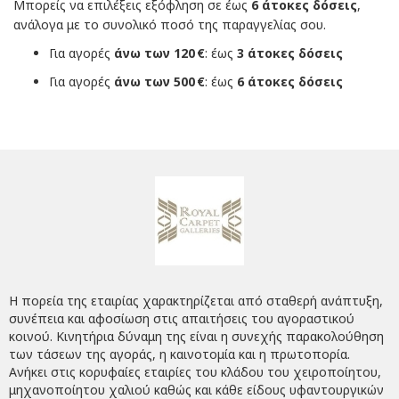
Μπορείς να επιλέξεις εξόφληση σε έως
6 άτοκες δόσεις
,
ανάλογα με το συνολικό ποσό της παραγγελίας σου.
Για αγορές
άνω των 120 €
: έως
3 άτοκες δόσεις
Για αγορές
άνω των 500 €
: έως
6 άτοκες δόσεις
Η πορεία της εταιρίας χαρακτηρίζεται από σταθερή ανάπτυξη,
συνέπεια και αφοσίωση στις απαιτήσεις του αγοραστικού
κοινού. Κινητήρια δύναμη της είναι η συνεχής παρακολούθηση
των τάσεων της αγοράς, η καινοτομία και η πρωτοπορία.
Ανήκει στις κορυφαίες εταιρίες του κλάδου του χειροποίητου,
μηχανοποίητου χαλιού καθώς και κάθε είδους υφαντουργικών