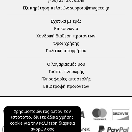
(+30) 2313.076.249
Eξυπηρέτηση πελατών:
support@mageco.gr
Σχετικά με εμάς
Επικοινωνία
Χονδρική διάθεση προϊόντων
Όροι χρήσης
Πολιτική απορρήτου
Ο λογαριασμός μου
Τρόποι πληρωμής
Πληροφορίες αποστολής
Επιστροφή προϊόντων
Χρησιμοποιώντας αυτόν τον
ιστότοπο, δίνετε άδεια χρήσης
cookie για την καλύτερη διάρκεια
αγορών σας