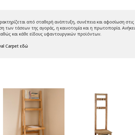
αρακτηρίζεται από σταθερή ανάπτυξη, συνέπεια και αφοσίωση στις 
 των τάσεων της αγοράς, η καινοτομία και η πρωτοπορία. Ανήκει 
αθώς και κάθε είδους υφαντουργικών προϊόντων.
al Carpet εδώ