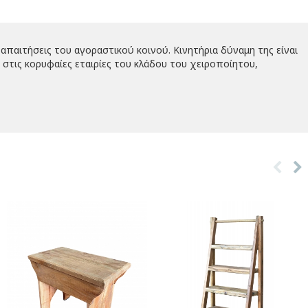
απαιτήσεις του αγοραστικού κοινού. Κινητήρια δύναμη της είναι
στις κορυφαίες εταιρίες του κλάδου του χειροποίητου,