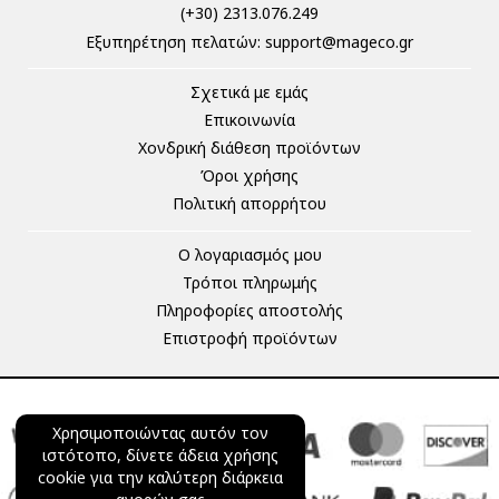
(+30) 2313.076.249
Eξυπηρέτηση πελατών:
support@mageco.gr
Σχετικά με εμάς
Επικοινωνία
Χονδρική διάθεση προϊόντων
Όροι χρήσης
Πολιτική απορρήτου
Ο λογαριασμός μου
Τρόποι πληρωμής
Πληροφορίες αποστολής
Επιστροφή προϊόντων
Χρησιμοποιώντας αυτόν τον
ιστότοπο, δίνετε άδεια χρήσης
cookie για την καλύτερη διάρκεια