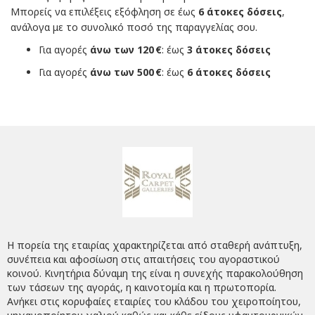
Μπορείς να επιλέξεις εξόφληση σε έως
6 άτοκες δόσεις
,
ανάλογα με το συνολικό ποσό της παραγγελίας σου.
Για αγορές
άνω των 120 €
: έως
3 άτοκες δόσεις
Για αγορές
άνω των 500 €
: έως
6 άτοκες δόσεις
Η πορεία της εταιρίας χαρακτηρίζεται από σταθερή ανάπτυξη,
συνέπεια και αφοσίωση στις απαιτήσεις του αγοραστικού
κοινού. Κινητήρια δύναμη της είναι η συνεχής παρακολούθηση
των τάσεων της αγοράς, η καινοτομία και η πρωτοπορία.
Ανήκει στις κορυφαίες εταιρίες του κλάδου του χειροποίητου,