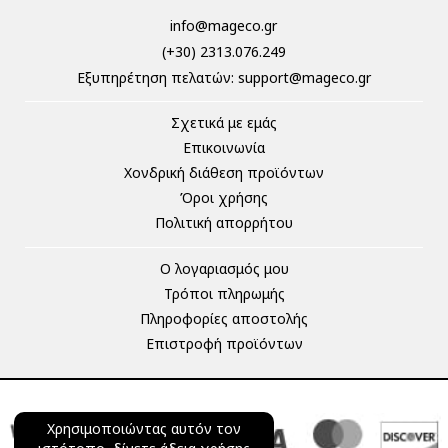
info@mageco.gr
(+30) 2313.076.249
Eξυπηρέτηση πελατών:
support@mageco.gr
Σχετικά με εμάς
Επικοινωνία
Χονδρική διάθεση προϊόντων
Όροι χρήσης
Πολιτική απορρήτου
Ο λογαριασμός μου
Τρόποι πληρωμής
Πληροφορίες αποστολής
Επιστροφή προϊόντων
Χρησιμοποιώντας αυτόν τον