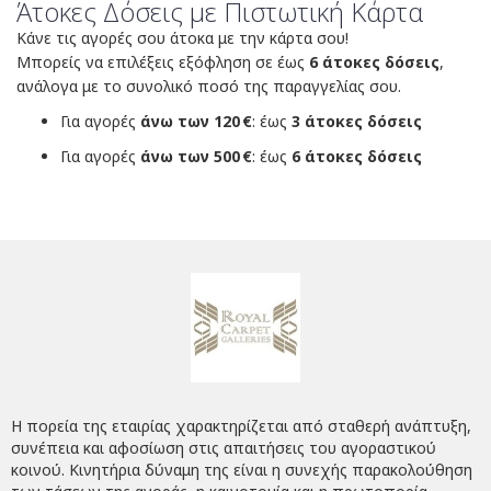
Άτοκες Δόσεις με Πιστωτική Κάρτα
Κάνε τις αγορές σου άτοκα με την κάρτα σου!
Μπορείς να επιλέξεις εξόφληση σε έως
6 άτοκες δόσεις
,
ανάλογα με το συνολικό ποσό της παραγγελίας σου.
Για αγορές
άνω των 120 €
: έως
3 άτοκες δόσεις
Για αγορές
άνω των 500 €
: έως
6 άτοκες δόσεις
Η πορεία της εταιρίας χαρακτηρίζεται από σταθερή ανάπτυξη,
συνέπεια και αφοσίωση στις απαιτήσεις του αγοραστικού
κοινού. Κινητήρια δύναμη της είναι η συνεχής παρακολούθηση