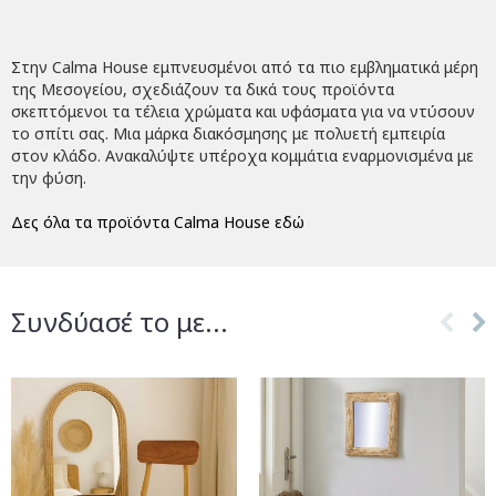
Στην Calma House εμπνευσμένοι από τα πιο εμβληματικά μέρη
της Μεσογείου, σχεδιάζουν τα δικά τους προϊόντα
σκεπτόμενοι τα τέλεια χρώματα και υφάσματα για να ντύσουν
το σπίτι σας. Μια μάρκα διακόσμησης με πολυετή εμπειρία
στον κλάδο. Ανακαλύψτε υπέροχα κομμάτια εναρμονισμένα με
την φύση.
Δες όλα τα προϊόντα Calma House εδώ
Συνδύασέ το με...