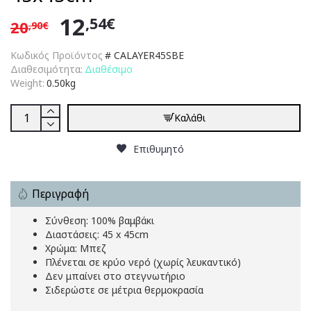
12
,54€
20
,90€
Κωδικός Προϊόντος
#
CALAYER45SBE
Διαθεσιμότητα:
Διαθέσιμο
Weight:
0.50kg
Καλάθι
Επιθυμητό
Περιγραφή
Σύνθεση: 100% βαμβάκι
Διαστάσεις: 45 x 45cm
Χρώμα: Μπεζ
Πλένεται σε κρύο νερό (χωρίς λευκαντικό)
Δεν μπαίνει στο στεγνωτήριο
Σιδερώστε σε μέτρια θερμοκρασία