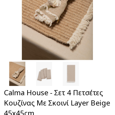
Calma House - Σετ 4 Πετσέτες
Κουζίνας Με Σκοινί Layer Beige
45x45cm