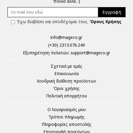
πολλά άλλα. :)
Εγγραφή
Έχω διαβάσει και αποδέχομαι τους
Όρους Χρήσης
info@mageco.gr
(+30) 2313.076.249
Eξυπηρέτηση πελατών:
support@mageco.gr
Σχετικά με εμάς
Επικοινωνία
Χονδρική διάθεση προϊόντων
Όροι χρήσης
Πολιτική απορρήτου
Ο λογαριασμός μου
Τρόποι πληρωμής
Πληροφορίες αποστολής
Επιστροφή προϊόντων