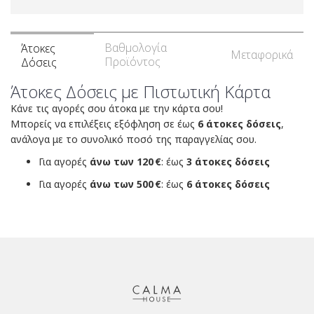
Βαθμολογία
Άτοκες
Μεταφορικά
Προϊόντος
Δόσεις
Άτοκες Δόσεις με Πιστωτική Κάρτα
Κάνε τις αγορές σου άτοκα με την κάρτα σου!
Μπορείς να επιλέξεις εξόφληση σε έως
6 άτοκες δόσεις
,
ανάλογα με το συνολικό ποσό της παραγγελίας σου.
Για αγορές
άνω των 120 €
: έως
3 άτοκες δόσεις
Για αγορές
άνω των 500 €
: έως
6 άτοκες δόσεις