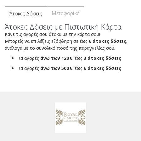
Μεταφορικά
Άτοκες Δόσεις
Άτοκες Δόσεις με Πιστωτική Κάρτα
Κάνε τις αγορές σου άτοκα με την κάρτα σου!
Μπορείς να επιλέξεις εξόφληση σε έως
6 άτοκες δόσεις
,
ανάλογα με το συνολικό ποσό της παραγγελίας σου.
Για αγορές
άνω των 120 €
: έως
3 άτοκες δόσεις
Για αγορές
άνω των 500 €
: έως
6 άτοκες δόσεις