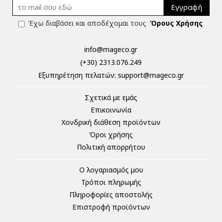
Εγγραφή
Έχω διαβάσει και αποδέχομαι τους
Όρους Χρήσης
info@mageco.gr
(+30) 2313.076.249
Eξυπηρέτηση πελατών:
support@mageco.gr
Σχετικά με εμάς
Επικοινωνία
Χονδρική διάθεση προϊόντων
Όροι χρήσης
Πολιτική απορρήτου
Ο λογαριασμός μου
Τρόποι πληρωμής
Πληροφορίες αποστολής
Επιστροφή προϊόντων