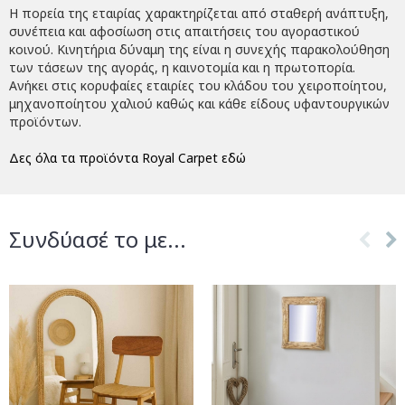
Η πορεία της εταιρίας χαρακτηρίζεται από σταθερή ανάπτυξη,
συνέπεια και αφοσίωση στις απαιτήσεις του αγοραστικού
κοινού. Κινητήρια δύναμη της είναι η συνεχής παρακολούθηση
των τάσεων της αγοράς, η καινοτομία και η πρωτοπορία.
Ανήκει στις κορυφαίες εταιρίες του κλάδου του χειροποίητου,
μηχανοποίητου χαλιού καθώς και κάθε είδους υφαντουργικών
προϊόντων.
Δες όλα τα προϊόντα Royal Carpet εδώ
Συνδύασέ το με...