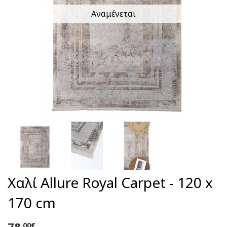
Αναμένεται
Χαλί Allure Royal Carpet - 120 x
170 cm
78
,00€